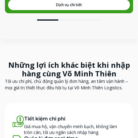
Dịch vụ chi tiết
Những lợi ích khác biệt khi nhập
hàng cùng Võ Minh Thiên
Tối ưu chi phí, chủ động quản lý đơn hàng, an tâm vận hành –
mọi giá trị thiết thực đều hội tụ tại Võ Minh Thiên Logistics.
Tiết kiệm chi phí
Giá mua hộ, vận chuyển minh bạch, không làm
tròn cân, tối ưu ngân sách nhập hàng.