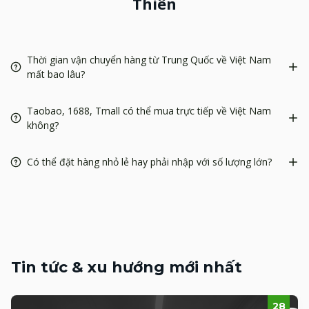
Thiên
Thời gian vận chuyển hàng từ Trung Quốc về Việt Nam
mất bao lâu?
Taobao, 1688, Tmall có thể mua trực tiếp về Việt Nam
không?
Có thể đặt hàng nhỏ lẻ hay phải nhập với số lượng lớn?
Tin tức & xu hướng mới nhất
28