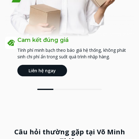
Cam kết đúng giá
Tính phí minh bạch theo báo giá hệ thống, không phát
sinh chi phí ẩn trong suốt quá trình nhập hàng.
Liên hệ ngay
Câu hỏi thường gặp tại Võ Minh