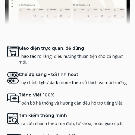
Giao diện trực quan, dễ dùng
Thao tác rõ ràng, điều hướng thuận tiện cho cả người
mới.
Chế độ sáng – tối linh hoạt
Tùy chỉnh light/ dark mode theo sở thích và môi trường.
Tiếng Việt 100%
Toàn bộ hệ thống và hướng dẫn đều hỗ trợ tiếng Việt.
Tìm kiếm thông minh
Tra cứu nhanh theo mã đơn, từ khóa, hoặc giao dịch.