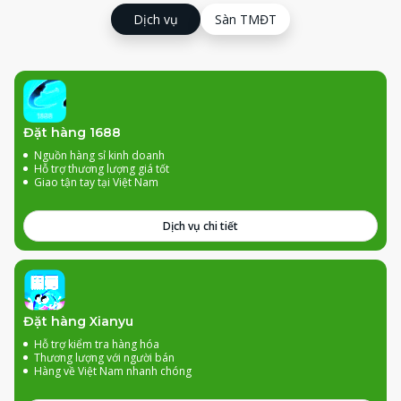
Dịch vụ
Sàn TMĐT
Đặt hàng 1688
Nguồn hàng sỉ kinh doanh
Hỗ trợ thương lượng giá tốt
Giao tận tay tại Việt Nam
Dịch vụ chi tiết
Đặt hàng Xianyu
Hỗ trợ kiểm tra hàng hóa
Thương lượng với người bán
Hàng về Việt Nam nhanh chóng