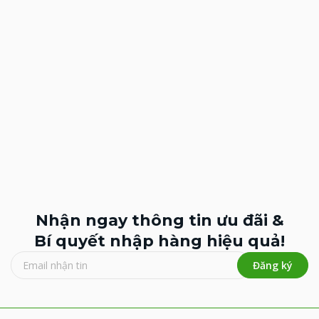
Nhận ngay thông tin ưu đãi &
Bí quyết nhập hàng hiệu quả!
Đăng ký