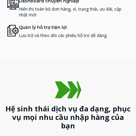
Dashboard chuyên nghiệp
Hiển thị toàn bộ đơn hàng, ví, trạng thái, ưu đãi, cập
nhật mới
Quản lý hỗ trợ tiện lợi
Lưu trữ và theo dõi các phiếu hỗ trợ dễ dàng.
Hệ sinh thái dịch vụ đa dạng, phục
vụ mọi nhu cầu nhập hàng của
bạn