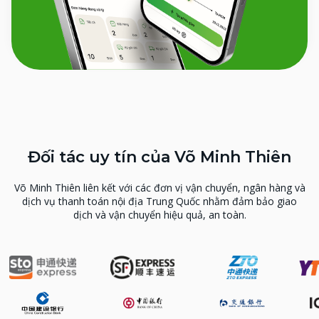
Đối tác uy tín của Võ Minh Thiên
Võ Minh Thiên liên kết với các đơn vị vận chuyển, ngân hàng và
dịch vụ thanh toán nội địa Trung Quốc nhằm đảm bảo giao
dịch và vận chuyển hiệu quả, an toàn.