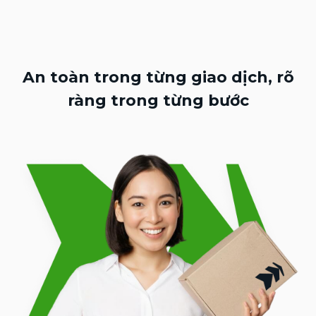
An toàn trong từng giao dịch, rõ
ràng trong từng bước