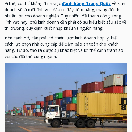
Vì thế, có thể khẳng định việc
đánh hàng Trung Quốc
về kinh
doanh sẽ là một lĩnh vực đầu tư đầy tiềm năng, mang đến lợi
nhuận lớn cho doanh nghiệp. Tuy nhiên, để thành công trong
lĩnh vực này, chủ kinh doanh cần phải có sự hiểu biết sâu sắc về
thị trường, quy định xuất nhập khẩu và nguồn hàng.
Bên cạnh đó, cần phải có chiến lược kinh doanh hợp lý, biết
cách lựa chọn nhà cung cấp để đảm bảo an toàn cho khách
hàng. Từ đó, tạo ra được sự khác biệt và lợi thế cạnh tranh so
với các đối thủ cùng ngành.