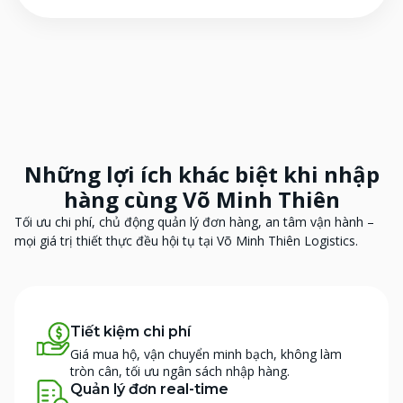
Những lợi ích khác biệt khi
nhập
hàng cùng Võ Minh Thiên
Tối ưu chi phí, chủ động quản lý đơn hàng, an tâm vận hành –
mọi giá trị thiết thực đều hội tụ tại Võ Minh Thiên Logistics.
Tiết kiệm chi phí
Giá mua hộ, vận chuyển minh bạch, không làm
tròn cân, tối ưu ngân sách nhập hàng.
Quản lý đơn real-time