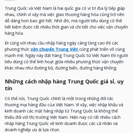
Trung Quốc và Việt Nam là hai quốc gia có vị trí địa lý tiếp giáp
nhau, chính vì vậy mà việc giao thương hàng hóa cũng trở nên
dễ dàng hơn bao giờ hết. Nhờ đó, mà người tiêu dùng có thể
tiết kiệm được rất nhiều thời gian và chi tiết cho việc vận chuyển
hàng hóa.
Đi cùng với nhau cầu nhập hàng ngày càng tăng cao thì các
phương thức
vận chuyển Trung Việt
cũng phát triển vô cùng
mạnh mẽ. Ngày này đặt hàng Trung Quốc từ Việt Nam thì người
tiêu dùng có thể linh hoạt giữa nhiều phương thức vận chuyển
khác nhau như đường bộ, đường biển, đường hàng không.
Những cách nhập hàng Trung Quốc giá sỉ, uy
tín
Có thể nói, Trung Quốc chính là một trong những đối tác
thương mại hàng đầu của Việt Nam. Vì vậy, việc nhập khẩu và
kinh doanh các mặt hàng nhập từ Trung Quốc là không thể
thiếu đối với thị trường Việt Nam. Hiện nay có rất nhiều cách
nhập hàng Trung Quốc về kinh doanh được các cá nhân và
doanh nghiệp ưu ái lựa chọn.