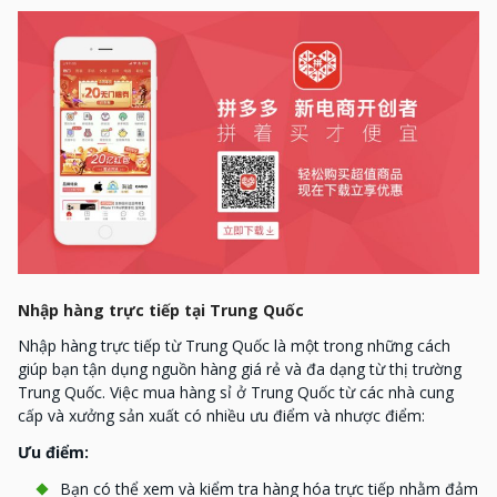
Nhập hàng trực tiếp tại Trung Quốc
Nhập hàng trực tiếp từ Trung Quốc là một trong những cách
giúp bạn tận dụng nguồn hàng giá rẻ và đa dạng từ thị trường
Trung Quốc. Việc mua hàng sỉ ở Trung Quốc từ các nhà cung
cấp và xưởng sản xuất có nhiều ưu điểm và nhược điểm:
Ưu điểm:
Bạn có thể xem và kiểm tra hàng hóa trực tiếp nhằm đảm