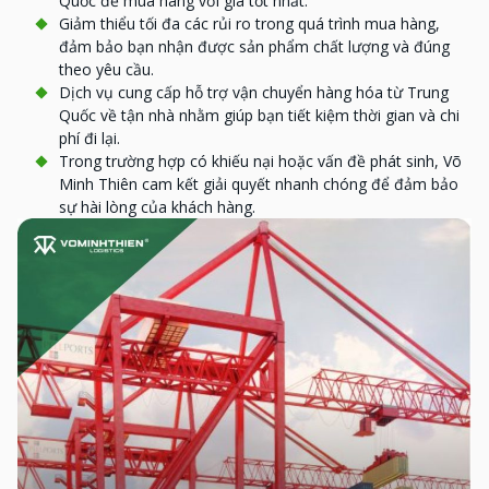
Quốc để mua hàng với giá tốt nhất.
Giảm thiểu tối đa các rủi ro trong quá trình mua hàng,
đảm bảo bạn nhận được sản phẩm chất lượng và đúng
theo yêu cầu.
Dịch vụ cung cấp hỗ trợ vận chuyển hàng hóa từ Trung
Quốc về tận nhà nhằm giúp bạn tiết kiệm thời gian và chi
phí đi lại.
Trong trường hợp có khiếu nại hoặc vấn đề phát sinh, Võ
Minh Thiên cam kết giải quyết nhanh chóng để đảm bảo
sự hài lòng của khách hàng.