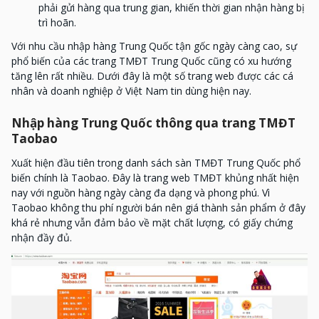
phải gửi hàng qua trung gian, khiến thời gian nhận hàng bị
trì hoãn.
Với nhu cầu nhập hàng Trung Quốc tận gốc ngày càng cao, sự
phổ biến của các trang TMĐT Trung Quốc cũng có xu hướng
tăng lên rất nhiều. Dưới đây là một số trang web được các cá
nhân và doanh nghiệp ở Việt Nam tin dùng hiện nay.
Nhập hàng Trung Quốc thông qua trang TMĐT
Taobao
Xuất hiện đầu tiên trong danh sách sàn TMĐT Trung Quốc phổ
biến chính là Taobao. Đây là trang web TMĐT khủng nhất hiện
nay với nguồn hàng ngày càng đa dạng và phong phú. Vì
Taobao không thu phí người bán nên giá thành sản phẩm ở đây
khá rẻ nhưng vẫn đảm bảo về mặt chất lượng, có giấy chứng
nhận đầy đủ.