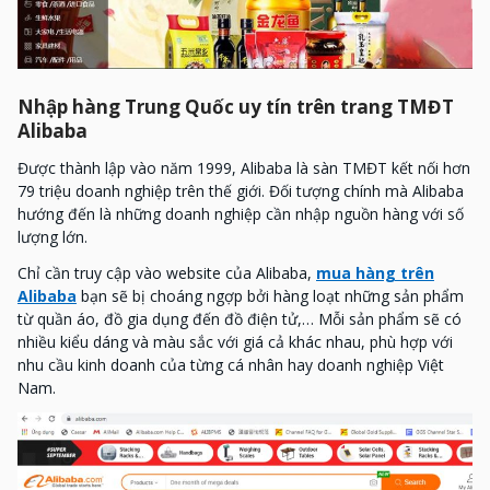
Nhập hàng Trung Quốc uy tín trên trang TMĐT
Alibaba
Được thành lập vào năm 1999, Alibaba là sàn TMĐT kết nối hơn
79 triệu doanh nghiệp trên thế giới. Đối tượng chính mà Alibaba
hướng đến là những doanh nghiệp cần nhập nguồn hàng với số
lượng lớn.
Chỉ cần truy cập vào website của Alibaba,
mua hàng trên
Alibaba
bạn sẽ bị choáng ngợp bởi hàng loạt những sản phẩm
từ quần áo, đồ gia dụng đến đồ điện tử,… Mỗi sản phẩm sẽ có
nhiều kiểu dáng và màu sắc với giá cả khác nhau, phù hợp với
nhu cầu kinh doanh của từng cá nhân hay doanh nghiệp Việt
Nam.