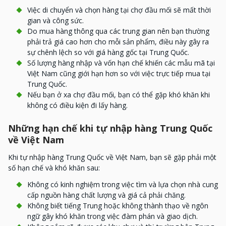
Việc di chuyển và chọn hàng tại chợ đầu mối sẽ mất thời
gian và công sức.
Do mua hàng thông qua các trung gian nên bạn thường
phải trả giá cao hơn cho mỗi sản phẩm, điều này gây ra
sự chênh lệch so với giá hàng gốc tại Trung Quốc.
Số lượng hàng nhập và vốn hạn chế khiến các mẫu mã tại
Việt Nam cũng giới hạn hơn so với việc trực tiếp mua tại
Trung Quốc.
Nếu bạn ở xa chợ đầu mối, bạn có thể gặp khó khăn khi
không có điều kiện đi lấy hàng.
Những hạn chế khi tự nhập hàng Trung Quốc
về Việt Nam
Khi tự nhập hàng Trung Quốc về Việt Nam, bạn sẽ gặp phải một
số hạn chế và khó khăn sau:
Không có kinh nghiệm trong việc tìm và lựa chọn nhà cung
cấp nguồn hàng chất lượng và giá cả phải chăng.
Không biết tiếng Trung hoặc không thành thạo về ngôn
ngữ gây khó khăn trong việc đàm phán và giao dịch.