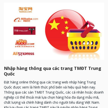
Nhập hàng thông qua các trang TMĐT Trung
Quốc
Đặt hàng online thông qua các trang web nhập hàng Trung
Quốc được xem là hình thức phổ biến và hiệu quả hiện nay.
Thông qua các sàn TMĐT Trung Quốc, các cá nhân hoặc doanh
nghiệp có thể thoải mái lựa chọn hàng hóa đa dạng mẫu mã,
chất lượng và chính hãng dành cho người tiêu dùng Việt Nam.
Khi lựa chọn các trang TMĐT này là nguồn nhập hàng Trung