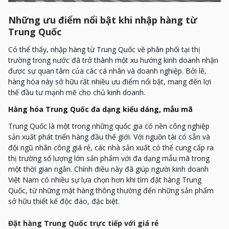
Những ưu điểm nổi bật khi nhập hàng từ
Trung Quốc
Có thể thấy, nhập hàng từ Trung Quốc về phân phối tại thị
trường trong nước đã trở thành một xu hướng kinh doanh nhận
được sự quan tâm của các cá nhân và doanh nghiệp. Bởi lẽ,
hàng hóa này sở hữu rất nhiều ưu điểm nổi bật, mang đến lợi
thế đầu tư mạnh mẽ cho chủ kinh doanh.
Hàng hóa Trung Quốc đa dạng kiểu dáng, mẫu mã
Trung Quốc là một trong những quốc gia có nền công nghiệp
sản xuất phát triển hàng đầu thế giới. Với nguồn tài có sẵn và
đội ngũ nhân công giá rẻ, các nhà sản xuất có thể cung cấp ra
thị trường số lượng lớn sản phẩm với đa dạng mẫu mã trong
một thời gian ngắn. Chính điều này đã giúp người kinh doanh
Việt Nam có nhiều sự lựa chọn hơn khi tìm đặt hàng Trung
Quốc, từ những mặt hàng thông thường đến những sản phẩm
sở hữu thiết kế độc đáo, đặc biệt.
Đặt hàng Trung Quốc trực tiếp với giá rẻ