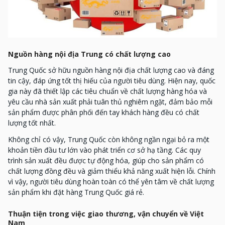
Nguồn hàng nội địa Trung có chất lượng cao
Trung Quốc sở hữu nguồn hàng nội địa chất lượng cao và đáng
tin cậy, đáp ứng tốt thị hiếu của người tiêu dùng. Hiện nay, quốc
gia này đã thiết lập các tiêu chuẩn về chất lượng hàng hóa và
yêu cầu nhà sản xuất phải tuân thủ nghiêm ngặt, đảm bảo mỗi
sản phẩm được phân phối đến tay khách hàng đều có chất
lượng tốt nhất.
Không chỉ có vậy, Trung Quốc còn không ngần ngại bỏ ra một
khoản tiền đầu tư lớn vào phát triển cơ sở hạ tầng. Các quy
trình sản xuất đều được tự động hóa, giúp cho sản phẩm có
chất lượng đồng đều và giảm thiểu khả năng xuất hiện lỗi. Chính
vì vậy, người tiêu dùng hoàn toàn có thể yên tâm về chất lượng
sản phẩm khi đặt hàng Trung Quốc giá rẻ.
Thuận tiện trong việc giao thương, vận chuyển về Việt
Nam