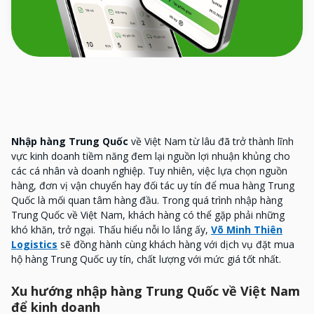
Nhập hàng Trung Quốc
về Việt Nam từ lâu đã trở thành lĩnh
vực kinh doanh tiềm năng đem lại nguồn lợi nhuận khủng cho
các cá nhân và doanh nghiệp. Tuy nhiên, việc lựa chọn nguồn
hàng, đơn vị vận chuyển hay đối tác uy tín để mua hàng Trung
Quốc là mối quan tâm hàng đầu. Trong quá trình nhập hàng
Trung Quốc về Việt Nam, khách hàng có thể gặp phải những
khó khăn, trở ngại. Thấu hiểu nỗi lo lắng ấy,
Võ Minh Thiên
Logistics
sẽ đồng hành cùng khách hàng với dịch vụ đặt mua
hộ hàng Trung Quốc uy tín, chất lượng với mức giá tốt nhất.
Xu hướng nhập hàng Trung Quốc về Việt Nam
để kinh doanh