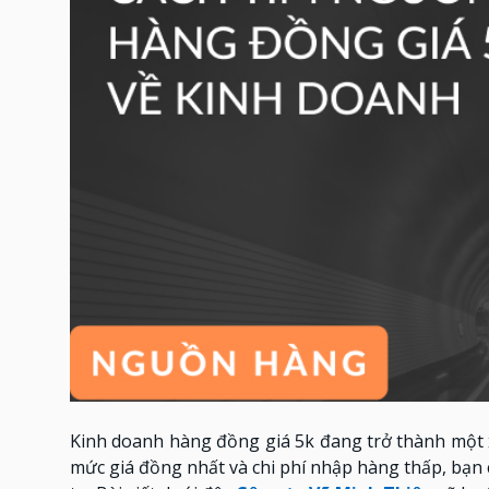
Kinh doanh hàng đồng giá 5k đang trở thành một x
mức giá đồng nhất và chi phí nhập hàng thấp, bạn 