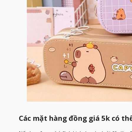
Các mặt hàng đồng giá 5k có th