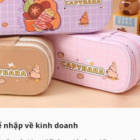
ể nhập về kinh doanh