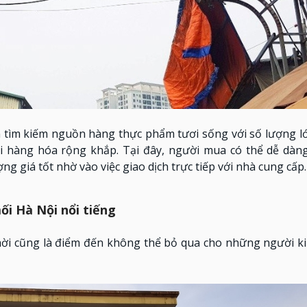
 tìm kiếm nguồn hàng thực phẩm tươi sống với số lượng l
i hàng hóa rộng khắp. Tại đây, người mua có thể dễ dàng
 giá tốt nhờ vào việc giao dịch trực tiếp với nhà cung cấp.
i Hà Nội nổi tiếng
thời cũng là điểm đến không thể bỏ qua cho những người k