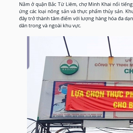
Nằm ở quận Bắc Từ Liêm, chợ Minh Khai nổi tiếng
ứng các loại nông sản và thực phẩm thủy sản. Kh
đây trở thành tâm điểm với lượng hàng hóa đa dạn
dân trong và ngoài khu vực.