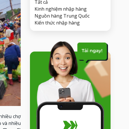
Tất cả
Kinh nghiệm nhập hàng
Nguồn hàng Trung Quốc
Kiến thức nhập hàng
nhiều chợ
o và nhiều