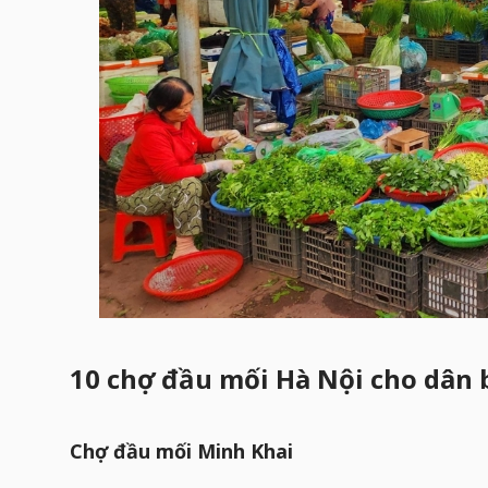
10 chợ đầu mối Hà Nội cho dân 
Chợ đầu mối Minh Khai