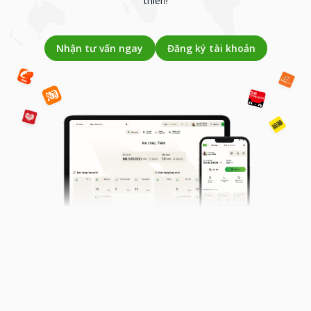
thiên!
Nhận tư vấn ngay
Đăng ký tài khoản