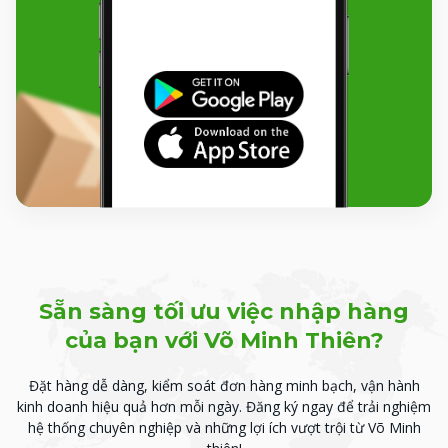
Sẵn sàng tối ưu việc nhập hàng
của bạn với Võ Minh Thiên?
Đặt hàng dễ dàng, kiểm soát đơn hàng minh bạch, vận hành
kinh doanh hiệu quả hơn mỗi ngày.
Đăng ký ngay để trải nghiệm
hệ thống chuyên nghiệp và những lợi ích vượt trội từ Võ Minh