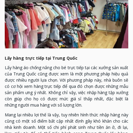
Lấy hàng trực tiếp tại Trung Quốc
Lấy hàng áo chống nắng cho bé trực tiếp tại các xưởng sản xuất
của Trung Quốc cũng được xem là một phương pháp hiệu quả
được nhiều người lựa chọn. Với phương pháp này, nhà buôn sẽ
có cơ hội xem hàng trực tiếp để qua đó chọn được những mẫu
sản phẩm ưng ý nhất. Không chỉ vậy, việc nhập hàng tập xưởng
còn giúp cho họ có được mức giá sỉ thấp nhất, đặc biệt là
những người mua hàng với số lượng lớn.
Mang lại nhiều lợi thế là vậy, tuy nhiên hình thức nhập hàng này
cũng có một số điểm bất cập nhất định gây khó khăn cho các
nhà kinh doanh. Một số chi phí phát sinh như tiền ăn ở, đi lại,