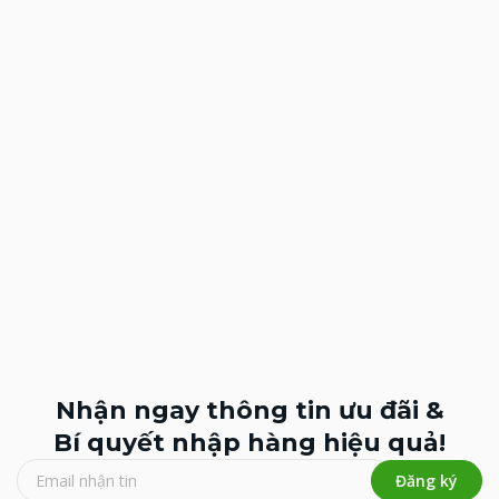
Nhận ngay thông tin ưu đãi &
Bí quyết nhập hàng hiệu quả!
Đăng ký