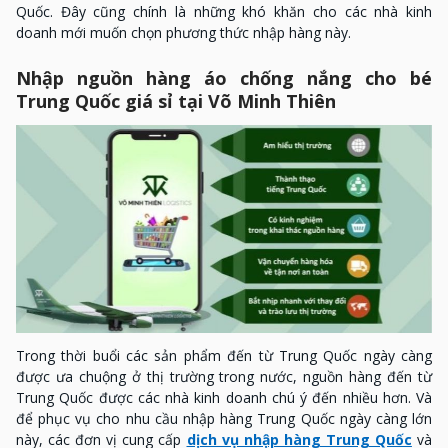
Quốc. Đây cũng chính là những khó khăn cho các nhà kinh
doanh mới muốn chọn phương thức nhập hàng này.
Nhập nguồn hàng áo chống nắng cho bé
Trung Quốc giá sỉ tại Võ Minh Thiên
Trong thời buổi các sản phẩm đến từ Trung Quốc ngày càng
được ưa chuộng ở thị trường trong nước, nguồn hàng đến từ
Trung Quốc được các nhà kinh doanh chú ý đến nhiều hơn. Và
để phục vụ cho nhu cầu nhập hàng Trung Quốc ngày càng lớn
này, các đơn vị cung cấp
dịch vụ nhập hàng Trung Quốc
và