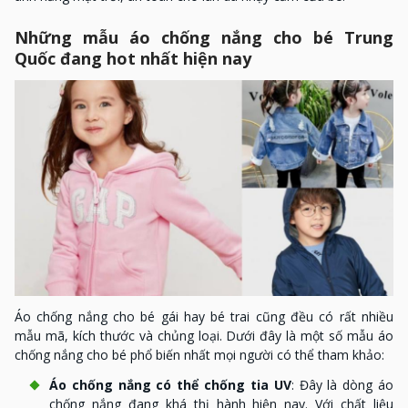
Những mẫu áo chống nắng cho bé Trung
Quốc đang hot nhất hiện nay
Áo chống nắng cho bé gái hay bé trai cũng đều có rất nhiều
mẫu mã, kích thước và chủng loại. Dưới đây là một số mẫu áo
chống nắng cho bé phổ biến nhất mọi người có thể tham khảo:
Áo chống nắng có thể chống tia UV
: Đây là dòng áo
chống nắng đang khá thị hành hiện nay. Với chất liệu