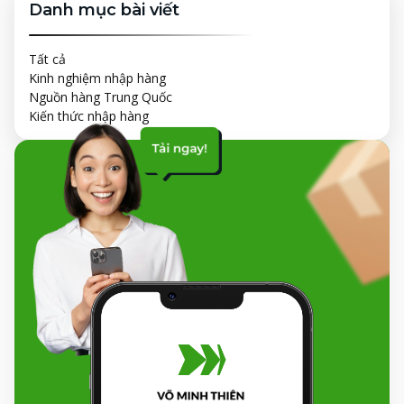
Danh mục bài viết
Tất cả
Kinh nghiệm nhập hàng
Nguồn hàng Trung Quốc
Kiến thức nhập hàng