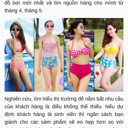
đồ bơi mới nhất và tìm nguồn hàng cho mình từ
tháng 4, tháng 5.
Nghiên cứu, tìm hiểu thị trường để nắm bắt nhu cầu
của khách hàng là điều không thể thiếu. Nếu dự
định khách hàng là sinh viên thì ngân sách bạn
giành cho các sảm phẩm sẽ eo hẹp hơn so với