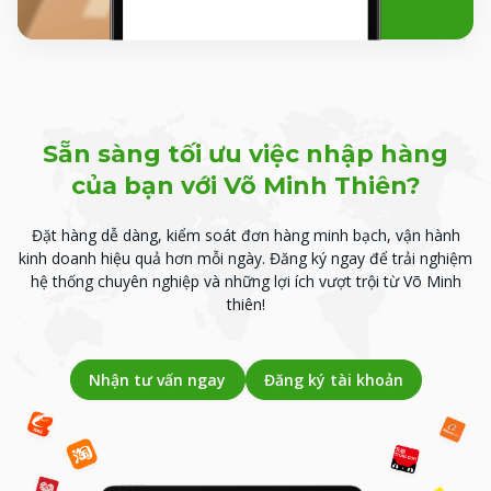
Sẵn sàng tối ưu việc nhập hàng
của bạn với Võ Minh Thiên?
Đặt hàng dễ dàng, kiểm soát đơn hàng minh bạch, vận hành
kinh doanh hiệu quả hơn mỗi ngày.
Đăng ký ngay để trải nghiệm
hệ thống chuyên nghiệp và những lợi ích vượt trội từ Võ Minh
thiên!
Nhận tư vấn ngay
Đăng ký tài khoản