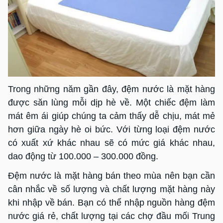
Trong những năm gần đây, đệm nước là mặt hàng
được săn lùng mỗi dịp hè về. Một chiếc đệm làm
mát êm ái giúp chúng ta cảm thấy dễ chịu, mát mẻ
hơn giữa ngày hè oi bức. Với từng loại đệm nước
có xuất xứ khác nhau sẽ có mức giá khác nhau,
dao động từ 100.000 – 300.000 đồng.
Đệm nước là mặt hàng bán theo mùa nên bạn cần
cân nhắc về số lượng và chất lượng mặt hàng này
khi nhập về bán. Bạn có thể nhập nguồn hàng đệm
nước giá rẻ, chất lượng tại các chợ đầu mối Trung