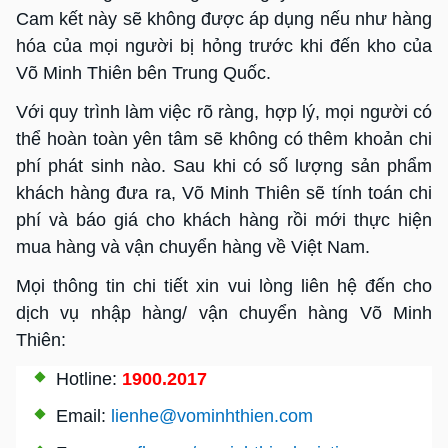
Cam kết này sẽ không được áp dụng nếu như hàng
hóa của mọi người bị hỏng trước khi đến kho của
Võ Minh Thiên bên Trung Quốc.
Với quy trình làm việc rõ ràng, hợp lý, mọi người có
thể hoàn toàn yên tâm sẽ không có thêm khoản chi
phí phát sinh nào. Sau khi có số lượng sản phẩm
khách hàng đưa ra, Võ Minh Thiên sẽ tính toán chi
phí và báo giá cho khách hàng rồi mới thực hiện
mua hàng và vận chuyển hàng về Việt Nam.
Mọi thông tin chi tiết xin vui lòng liên hệ đến cho
dịch vụ nhập hàng/ vận chuyển hàng Võ Minh
Thiên:
Hotline:
1900.2017
Email:
lienhe@vominhthien.com