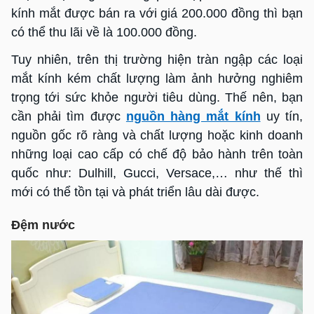
kính mắt được bán ra với giá 200.000 đồng thì bạn
có thể thu lãi về là 100.000 đồng.
Tuy nhiên, trên thị trường hiện tràn ngập các loại
mắt kính kém chất lượng làm ảnh hưởng nghiêm
trọng tới sức khỏe người tiêu dùng. Thế nên, bạn
cần phải tìm được
nguồn hàng mắt kính
uy tín,
nguồn gốc rõ ràng và chất lượng hoặc kinh doanh
những loại cao cấp có chế độ bảo hành trên toàn
quốc như: Dulhill, Gucci, Versace,… như thế thì
mới có thể tồn tại và phát triển lâu dài được.
Đệm nước