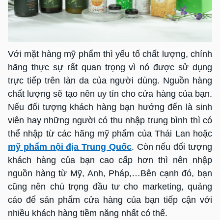
Với mặt hàng mỹ phẩm thì yếu tố chất lượng, chính
hãng thực sự rất quan trọng vì nó được sử dụng
trực tiếp trên làn da của người dùng. Nguồn hàng
chất lượng sẽ tạo nên uy tín cho cửa hàng của bạn.
Nếu đối tượng khách hàng bạn hướng đến là sinh
viên hay những người có thu nhập trung bình thì có
thể nhập từ các hãng mỹ phẩm của Thái Lan hoặc
mỹ phẩm nội địa Trung Quốc
. Còn nếu đối tượng
khách hàng của bạn cao cấp hơn thì nên nhập
nguồn hàng từ Mỹ, Anh, Pháp,…Bên cạnh đó, bạn
cũng nên chú trọng đầu tư cho marketing, quảng
cáo để sản phẩm cửa hàng của bạn tiếp cận với
nhiều khách hàng tiềm năng nhất có thể.