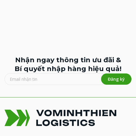
Nhận ngay thông tin ưu đãi &
Bí quyết nhập hàng hiệu quả!
Đăng ký