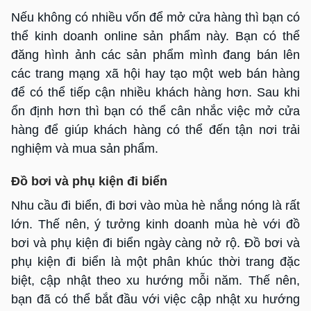
Nếu không có nhiều vốn để mở cửa hàng thì bạn có
thể kinh doanh online sản phẩm này. Bạn có thể
đăng hình ảnh các sản phẩm mình đang bán lên
các trang mạng xã hội hay tạo một web bán hàng
để có thể tiếp cận nhiều khách hàng hơn. Sau khi
ổn định hơn thì bạn có thể cân nhắc việc mở cửa
hàng để giúp khách hàng có thể đến tận nơi trải
nghiệm và mua sản phẩm.
Đồ bơi và phụ kiện đi biển
Nhu cầu đi biển, đi bơi vào mùa hè nắng nóng là rất
lớn. Thế nên, ý tưởng kinh doanh mùa hè với đồ
bơi và phụ kiện đi biển ngày càng nở rộ. Đồ bơi và
phụ kiện đi biển là một phân khúc thời trang đặc
biệt, cập nhật theo xu hướng mỗi năm. Thế nên,
bạn đã có thể bắt đầu với việc cập nhật xu hướng