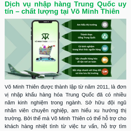
Dịch vụ nhập hàng Trung Quốc uy
tín – chất lượng tại Võ Minh Thiên
Võ Minh Thiên được thành lập từ năm 2011, là đơn
vị nhập khẩu hàng hóa Trung Quốc đã có nhiều
năm kinh nghiệm trong ngành. Sở hữu đội ngũ
nhân viên chuyên nghiệp, am hiểu xu hướng thị
trường. Bởi thế mà Võ Minh Thiên có thể hỗ trợ cho
khách hàng nhiệt tình từ việc tư vấn, hỗ trợ tìm