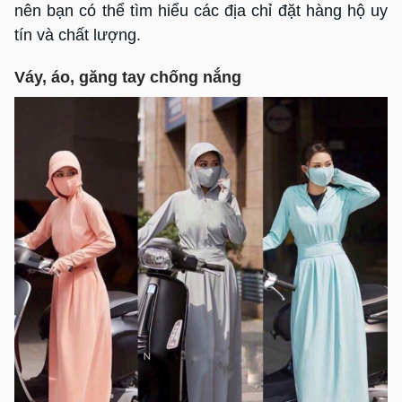
nên bạn có thể tìm hiểu các địa chỉ đặt hàng hộ uy
tín và chất lượng.
Váy, áo, găng tay chống nắng