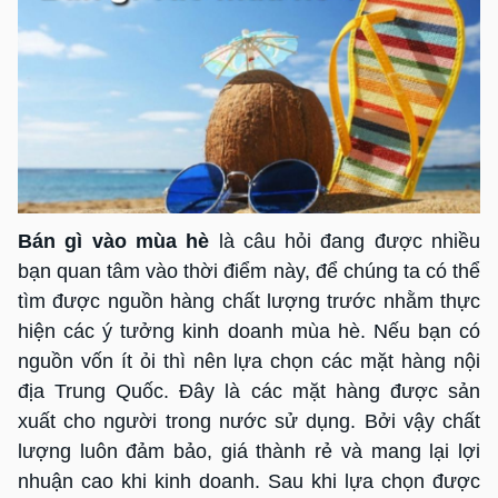
Bán gì vào mùa hè
là câu hỏi đang được nhiều
bạn quan tâm vào thời điểm này, để chúng ta có thể
tìm được nguồn hàng chất lượng trước nhằm thực
hiện các ý tưởng kinh doanh mùa hè. Nếu bạn có
nguồn vốn ít ỏi thì nên lựa chọn các mặt hàng nội
địa Trung Quốc. Đây là các mặt hàng được sản
xuất cho người trong nước sử dụng. Bởi vậy chất
lượng luôn đảm bảo, giá thành rẻ và mang lại lợi
nhuận cao khi kinh doanh. Sau khi lựa chọn được