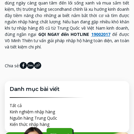
dùng ngày càng quan tâm đến lối sống xanh và mua sắm tiết
kiệm, thị trường hàng secondhand chính là xu hướng kinh doanh
đầy tiềm năng cho những ai biết nắm bắt thời cơ và tìm được
nguồn nhập hàng chất lượng. Nếu bạn đang gặp nhiều khó khăn
khi tự nhập hàng đồ cũ từ Trung Quốc về Việt Nam kinh doanh,
đừng ngần ngại
GỌI NGAY đến HOTLINE
19002017
để được
Võ Minh Thiên tư vấn giải pháp nhập hộ hàng toàn diện, an toàn
và tiết kiệm chi phí.
Chia sẻ:
Danh mục bài viết
Tất cả
Kinh nghiệm nhập hàng
Nguồn hàng Trung Quốc
Kiến thức nhập hàng