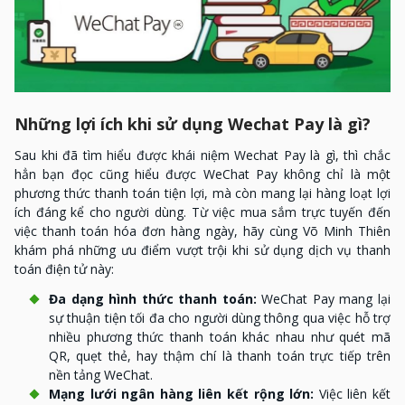
Những lợi ích khi sử dụng Wechat Pay là gì?
Sau khi đã tìm hiểu được khái niệm Wechat Pay là gì, thì chắc
hẳn bạn đọc cũng hiểu được WeChat Pay không chỉ là một
phương thức thanh toán tiện lợi, mà còn mang lại hàng loạt lợi
ích đáng kể cho người dùng. Từ việc mua sắm trực tuyến đến
việc thanh toán hóa đơn hàng ngày, hãy cùng Võ Minh Thiên
khám phá những ưu điểm vượt trội khi sử dụng dịch vụ thanh
toán điện tử này:
Đa dạng hình thức thanh toán:
WeChat Pay mang lại
sự thuận tiện tối đa cho người dùng thông qua việc hỗ trợ
nhiều phương thức thanh toán khác nhau như quét mã
QR, quẹt thẻ, hay thậm chí là thanh toán trực tiếp trên
nền tảng WeChat.
Mạng lưới ngân hàng liên kết rộng lớn:
Việc liên kết