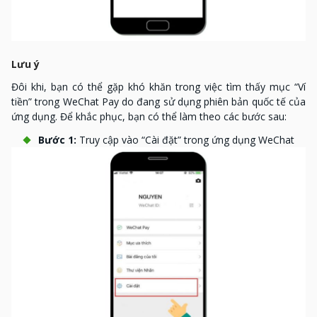
Lưu ý
Đôi khi, bạn có thể gặp khó khăn trong việc tìm thấy mục “Ví
tiền” trong WeChat Pay do đang sử dụng phiên bản quốc tế của
ứng dụng. Để khắc phục, bạn có thể làm theo các bước sau:
Bước 1:
Truy cập vào “Cài đặt” trong ứng dụng WeChat