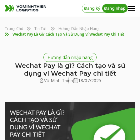
Đăng ký
Đăng nhập
Trang Chủ
Tin Tức
Hướng Dẫn Nhập Hàng
Wechat Pay Là Gì? Cách Tạo Và Sử Dụng Ví Wechat Pay Chi Tiết
Hướng dẫn nhập hàng
Wechat Pay là gì? Cách tạo và sử
dụng ví Wechat Pay chi tiết
Võ Minh Thiên
18/07/2025