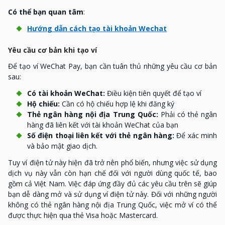
Có thể bạn quan tâm
:
Hướng dẫn cách tạo tài khoản Wechat
Yêu cầu cơ bản khi tạo ví
Để tạo ví WeChat Pay, bạn cần tuân thủ những yêu cầu cơ bản
sau:
Có tài khoản WeChat:
Điều kiện tiên quyết để tạo ví
Hộ chiếu:
Cần có hộ chiếu hợp lệ khi đăng ký
Thẻ ngân hàng nội địa Trung Quốc:
Phải có thẻ ngân
hàng đã liên kết với tài khoản WeChat của bạn
Số điện thoại liên kết với thẻ ngân hàng:
Để xác minh
và bảo mật giao dịch.
Tuy ví điện tử này hiện đã trở nên phổ biến, nhưng việc sử dụng
dịch vụ này vẫn còn hạn chế đối với người dùng quốc tế, bao
gồm cả Việt Nam. Việc đáp ứng đầy đủ các yêu cầu trên sẽ giúp
bạn dễ dàng mở và sử dụng ví điện tử này. Đối với những người
không có thẻ ngân hàng nội địa Trung Quốc, việc mở ví có thể
được thực hiện qua thẻ Visa hoặc Mastercard.