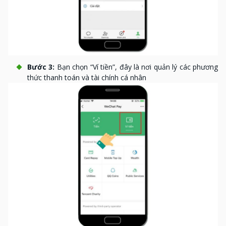
Bước 3:
Bạn chọn “Ví tiền”, đây là nơi quản lý các phương
thức thanh toán và tài chính cá nhân