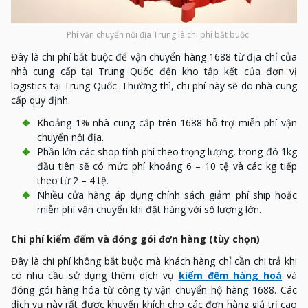
Phí vận chuyển nội địa Trung là chi phí bắt buộc
Đây là chi phí bắt buộc để vận chuyển hàng 1688 từ địa chỉ của
nhà cung cấp tại Trung Quốc đến kho tập kết của đơn vị
logistics tại Trung Quốc. Thường thì, chi phí này sẽ do nhà cung
cấp quy định.
Khoảng 1% nhà cung cấp trên 1688 hỗ trợ miễn phí vận
chuyển nội địa.
Phần lớn các shop tính phí theo trọng lượng, trong đó 1kg
đầu tiên sẽ có mức phí khoảng 6 – 10 tệ và các kg tiếp
theo từ 2 – 4 tệ.
Nhiều cửa hàng áp dụng chính sách giảm phí ship hoặc
miễn phí vận chuyển khi đặt hàng với số lượng lớn.
Chi phí kiểm đếm và đóng gói đơn hàng (tùy chọn)
Đây là chi phí không bắt buộc mà khách hàng chỉ cần chi trả khi
có nhu cầu sử dụng thêm dịch vụ
kiểm đếm hàng hoá
và
đóng gói hàng hóa từ công ty vận chuyển hộ hàng 1688. Các
dịch vụ này rất được khuyến khích cho các đơn hàng giá trị cao