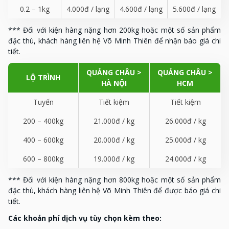
0.2 – 1kg
4.000đ / lạng
4.600đ / lạng
5.600đ / lạng
*** Đối với kiện hàng nặng hơn 200kg hoặc một số sản phẩm
đặc thù, khách hàng liên hệ Võ Minh Thiên để nhận báo giá chi
tiết.
QUẢNG CHÂU >
QUẢNG CHÂU >
LỘ TRÌNH​
HÀ NỘI
HCM
Tuyến
Tiết kiệm
Tiết kiệm
200 – 400kg
21.000đ / kg
26.000đ / kg
400 – 600kg
20.000đ / kg
25.000đ / kg
600 – 800kg
19.000đ / kg
24.000đ / kg
*** Đối với kiện hàng nặng hơn 800kg hoặc một số sản phẩm
đặc thù, khách hàng liên hệ Võ Minh Thiên để được báo giá chi
tiết.
Các khoản phí dịch vụ tùy chọn kèm theo: