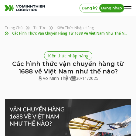
Đăng ký
Đăng nhập
Trang Chủ
Tin Tức
Kiến Thức Nhập Hàng
Các Hình Thức Vận Chuyển Hàng Từ 1688 Về Việt Nam Như Thế Nào?
Kiến thức nhập hàng
Các hình thức vận chuyển hàng từ
1688 về Việt Nam như thế nào?
Võ Minh Thiên
30/11/2025