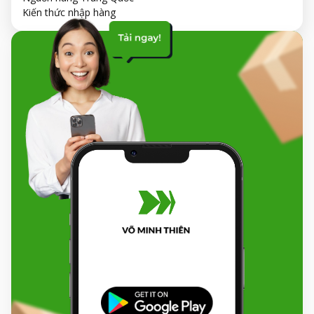
Kiến thức nhập hàng