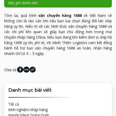
báo giá chính xác!
Tóm lại, quá trình
vận chuyển hàng 1688
về Việt Nam sẽ
không còn là rào cản lớn nếu bạn lựa chọn đúng đối tác ship
hàng uy tín. Hiểu rõ về các hình thức vận chuyển hàng 1688 và
các chi phí liên quan sẽ giúp bạn chủ động hơn trong mọi
chuyến nhập hàng China. Nếu bạn đang tìm kiếm đơn vị ship hộ
hàng 1688 uy tín, phí rẻ, Võ Minh Thiên Logistics cam kết đồng
hành hỗ trợ bạn vận chuyển hàng 1688 an toàn, nhận hàng
nhanh chỉ từ 3 – 5 ngày.
Chia sẻ:
Danh mục bài viết
Tất cả
Kinh nghiệm nhập hàng
Nguồn hàng Trung Quốc