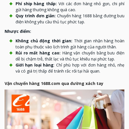
Phí ship hàng thấp:
Với các đơn hàng nhỏ gọn, chi phí
gửi hàng thường không quá cao.
Quy trình đơn giản:
Chuyển hàng 1688 bằng đường bưu
điện không yêu cầu thủ tục phức tạp.
Nhược điểm:
Không chủ động thời gian:
Thời gian nhận hàng hoàn
toàn phụ thuộc vào lịch trình gửi hàng của người thân.
Rủi ro mất hàng cao:
Hàng vận chuyển bằng bưu điện
dễ bị chậm trễ, thất lạc và thủ tục khiếu nại phức tạp.
Giới hạn loại hàng
: Chỉ phù hợp với đơn hàng nhỏ, nhẹ
và có giá trị thấp để tránh rắc rối tại hải quan.
Vận chuyển hàng 1688.com qua đường xách tay