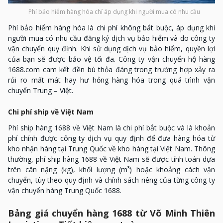
Phí bảo hiểm hàng hóa chỉ áp dụng khi người mua có nhu cầu
Phí bảo hiểm hàng hóa là chi phí không bắt buộc, áp dụng khi
người mua có nhu cầu đăng ký dịch vụ bảo hiểm và do công ty
vận chuyển quy định. Khi sử dụng dịch vụ bảo hiểm, quyền lợi
của bạn sẽ được bảo vệ tối đa. Công ty vận chuyển hộ hàng
1688.com cam kết đền bù thỏa đáng trong trường hợp xảy ra
rủi ro mất mát hay hư hỏng hàng hóa trong quá trình vận
chuyển Trung – Việt.
Chi phí ship về Việt Nam
Phí ship hàng 1688 về Việt Nam là chi phí bắt buộc và là khoản
phí chính được công ty dịch vụ quy định để đưa hàng hóa từ
kho nhận hàng tại Trung Quốc về kho hàng tại Việt Nam. Thông
thường, phí ship hàng 1688 về Việt Nam sẽ được tính toán dựa
trên cân nặng (kg), khối lượng (m³) hoặc khoảng cách vận
chuyển, tùy theo quy định và chính sách riêng của từng công ty
vận chuyển hàng Trung Quốc 1688.
Bảng giá chuyển hàng 1688 từ Võ Minh Thiên