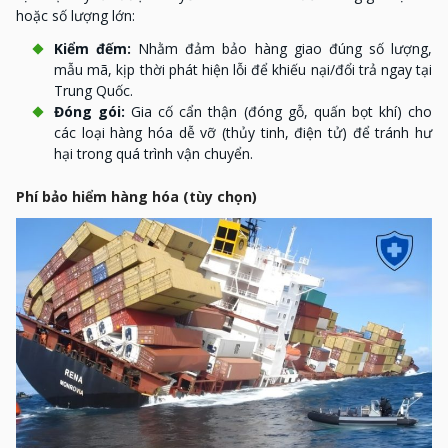
hoặc số lượng lớn:
Kiểm đếm:
Nhằm đảm bảo hàng giao đúng số lượng,
mẫu mã, kịp thời phát hiện lỗi để khiếu nại/đổi trả ngay tại
Trung Quốc.
Đóng gói:
Gia cố cẩn thận (đóng gỗ, quấn bọt khí) cho
các loại hàng hóa dễ vỡ (thủy tinh, điện tử) để tránh hư
hại trong quá trình vận chuyển.
Phí bảo hiểm hàng hóa (tùy chọn)