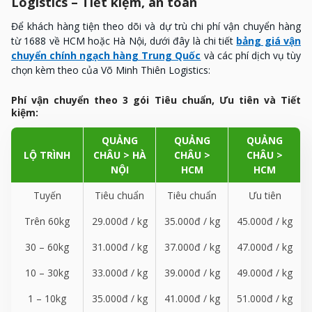
Logistics – Tiết kiệm, an toàn
Để khách hàng tiện theo dõi và dự trù chi phí vận chuyển hàng
từ 1688 về HCM hoặc Hà Nội, dưới đây là chi tiết
bảng giá vận
chuyển chính ngạch hàng Trung Quốc
và các phí dịch vụ tùy
chọn kèm theo của Võ Minh Thiên Logistics:
Phí vận chuyển theo 3 gói Tiêu chuẩn, Ưu tiên và Tiết
kiệm:
QUẢNG
QUẢNG
QUẢNG
LỘ TRÌNH​
CHÂU > HÀ
CHÂU >
CHÂU >
NỘI
HCM
HCM
Tuyến
Tiêu chuẩn
Tiêu chuẩn
Ưu tiên
Trên 60kg
29.000đ / kg
35.000đ / kg
45.000đ / kg
30 – 60kg
31.000đ / kg
37.000đ / kg
47.000đ / kg
10 – 30kg
33.000đ / kg
39.000đ / kg
49.000đ / kg
1 – 10kg
35.000đ / kg
41.000đ / kg
51.000đ / kg