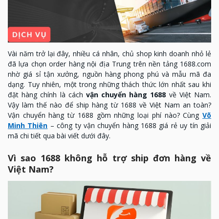
Vài năm trở lại đây, nhiều cá nhân, chủ shop kinh doanh nhỏ lẻ
đã lựa chọn order hàng nội địa Trung trên nền tảng 1688.com
nhờ giá sỉ tận xưởng, nguồn hàng phong phú và mẫu mã đa
dạng. Tuy nhiên, một trong những thách thức lớn nhất sau khi
đặt hàng chính là cách
vận chuyển hàng 1688
về Việt Nam.
Vậy làm thế nào để ship hàng từ 1688 về Việt Nam an toàn?
Vận chuyển hàng từ 1688 gồm những loại phí nào? Cùng
Võ
Minh Thiên
– công ty vận chuyển hàng 1688 giá rẻ uy tín giải
mã chi tiết qua bài viết dưới đây.
Vì sao 1688 không hỗ trợ ship đơn hàng về
Việt Nam?