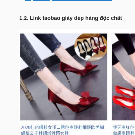
1.2. Link taobao giày dép hàng độc chất