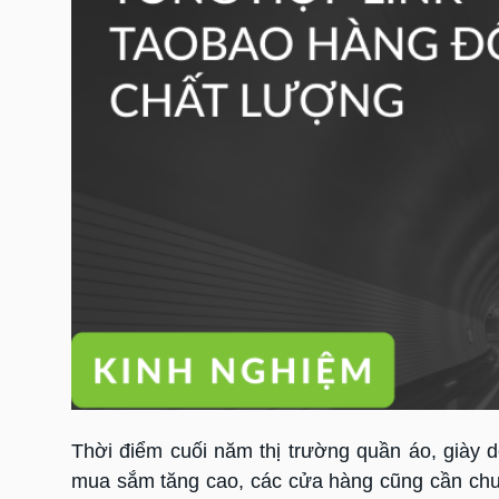
Thời điểm cuối năm thị trường quần áo, giày d
mua sắm tăng cao, các cửa hàng cũng cần chuẩ