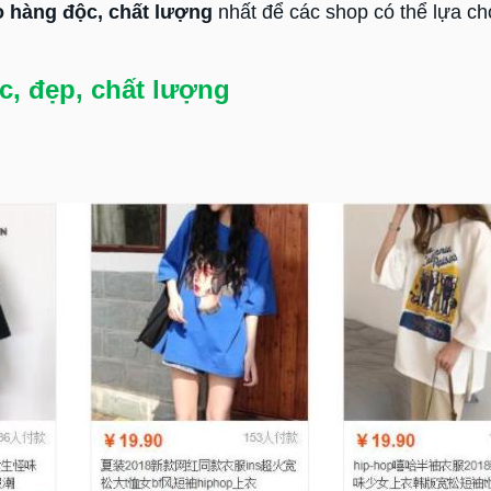
o hàng độc, chất lượng
nhất để các shop có thể lựa ch
c, đẹp, chất lượng