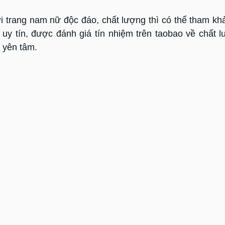
 trang nam nữ độc đáo, chất lượng thì có thể tham k
uy tín, được đánh giá tín nhiệm trên taobao về chất 
 yên tâm.