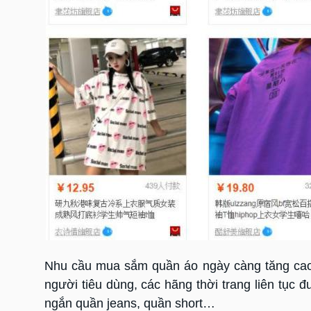
Nhu cầu mua sắm quần áo ngày càng tăng cao 
người tiêu dùng, các hãng thời trang liên tục 
ngắn quần jeans, quần short…