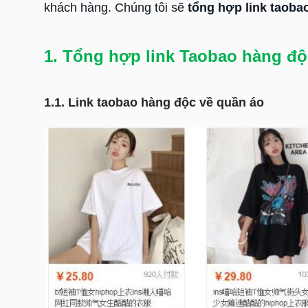
khách hàng. Chúng tôi sẽ
tổng hợp link taoba
1. Tổng hợp link Taobao hàng độ
1.1. Link taobao hàng độc về quần áo