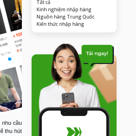
Tất cả
Kinh nghiệm nhập hàng
Nguồn hàng Trung Quốc
Kiến thức nhập hàng
i nhu cầu
ể thu hút