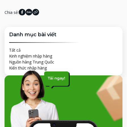
Chia sẻ:
Danh mục bài viết
Tất cả
Kinh nghiệm nhập hàng
Nguồn hàng Trung Quốc
Kiến thức nhập hàng