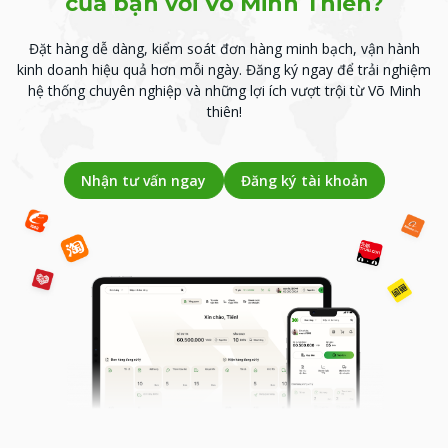
của bạn với Võ Minh Thiên?
Đặt hàng dễ dàng, kiểm soát đơn hàng minh bạch, vận hành
kinh doanh hiệu quả hơn mỗi ngày.
Đăng ký ngay để trải nghiệm
hệ thống chuyên nghiệp và những lợi ích vượt trội từ Võ Minh
thiên!
Nhận tư vấn ngay
Đăng ký tài khoản