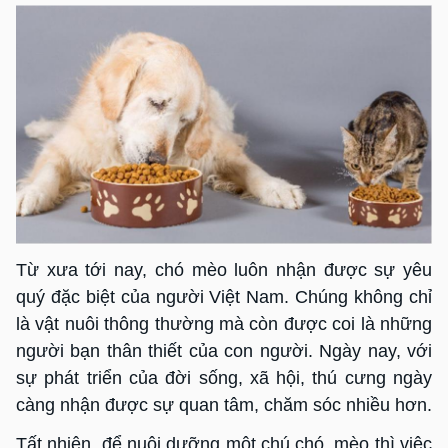
Từ xưa tới nay, chó mèo luôn nhận được sự yêu
quý đặc biệt của người Việt Nam. Chúng không chỉ
là vật nuôi thông thường mà còn được coi là những
người bạn thân thiết của con người. Ngày nay, với
sự phát triển của đời sống, xã hội, thú cưng ngày
càng nhận được sự quan tâm, chăm sóc nhiều hơn.
Tất nhiên, để nuôi dưỡng một chú chó, mèo thì việc