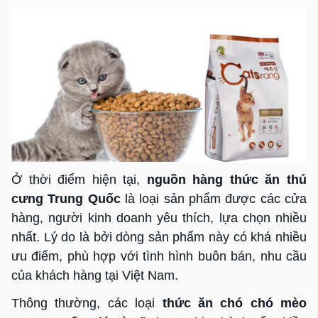
Ở thời điểm hiện tại,
nguồn hàng thức ăn thú
cưng Trung Quốc
là loại sản phẩm được các cửa
hàng, người kinh doanh yêu thích, lựa chọn nhiều
nhất. Lý do là bởi dòng sản phẩm này có khá nhiều
ưu điểm, phù hợp với tình hình buôn bán, nhu cầu
của khách hàng tại Việt Nam.
Thông thường, các loại
thức ăn chó chó mèo