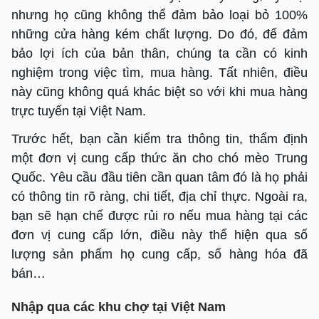
nhưng họ cũng không thể đảm bảo loại bỏ 100%
những cửa hàng kém chất lượng. Do đó, để đảm
bảo lợi ích của bản thân, chúng ta cần có kinh
nghiệm trong việc tìm, mua hàng. Tất nhiên, điều
này cũng không quá khác biệt so với khi mua hàng
trực tuyến tại Việt Nam.
Trước hết, bạn cần kiểm tra thông tin, thẩm định
một đơn vị cung cấp thức ăn cho chó mèo Trung
Quốc. Yêu cầu đầu tiên cần quan tâm đó là họ phải
có thông tin rõ ràng, chi tiết, địa chỉ thực. Ngoài ra,
bạn sẽ hạn chế được rủi ro nếu mua hàng tại các
đơn vị cung cấp lớn, điều này thể hiện qua số
lượng sản phẩm họ cung cấp, số hàng hóa đã
bán…
Nhập qua các khu chợ tại Việt Nam