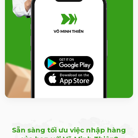
Sẵn sàng tối ưu việc nhập hàng