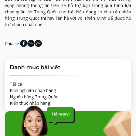
vọng những thông tin trên sẽ hỗ trợ bạn trong quá trình lựa
chọn quần áo Trung Quốc cho trẻ. Nếu đang có nhu cầu nhập
hàng Trung Quốc thì hãy liên hệ với Võ Thiên Minh để được hỗ
trợ nhanh nhất nhé!
Chia sẻ:
Danh mục bài viết
Tất cả
Kinh nghiệm nhập hàng
Nguồn hàng Trung Quốc
Kiến thức nhập hàng