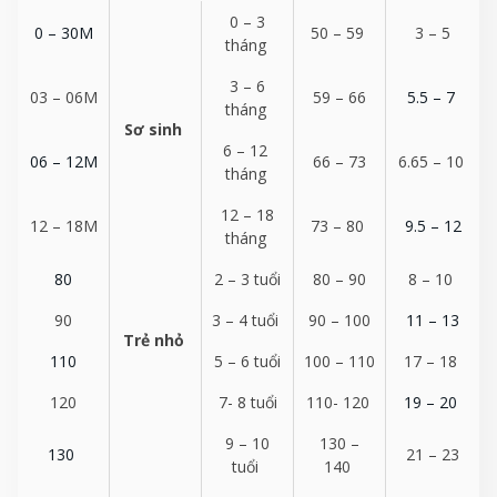
0 – 3
0 – 30M
50 – 59
3 – 5
tháng
3 – 6
03 – 06M
59 – 66
5.5 – 7
tháng
Sơ sinh
6 – 12
06 – 12M
66 – 73
6.65 – 10
tháng
12 – 18
12 – 18M
73 – 80
9.5 – 12
tháng
80
2 – 3 tuổi
80 – 90
8 – 10
90
3 – 4 tuổi
90 – 100
11 – 13
Trẻ nhỏ
110
5 – 6 tuổi
100 – 110
17 – 18
120
7- 8 tuổi
110- 120
19 – 20
9 – 10
130 –
130
21 – 23
tuổi
140