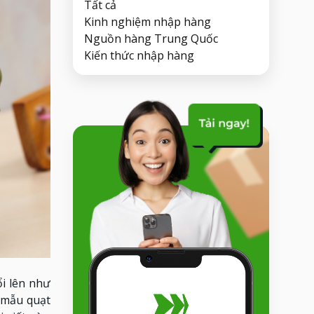
Tất cả
Kinh nghiệm nhập hàng
Nguồn hàng Trung Quốc
Kiến thức nhập hàng
i lên như
 mẫu quạt