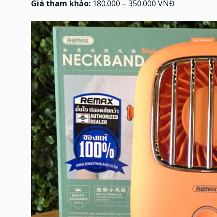
Giá tham khảo:
180.000 – 350.000 VNĐ