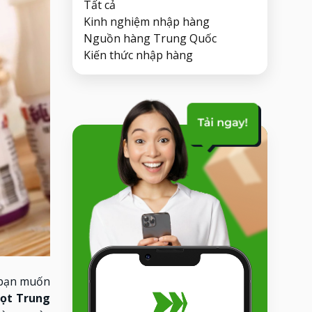
Tất cả
Kinh nghiệm nhập hàng
Nguồn hàng Trung Quốc
Kiến thức nhập hàng
u bạn muốn
ọt Trung