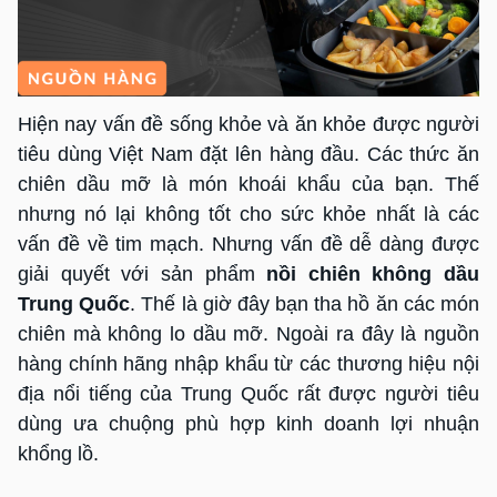
Hiện nay vấn đề sống khỏe và ăn khỏe được người
tiêu dùng Việt Nam đặt lên hàng đầu. Các thức ăn
chiên dầu mỡ là món khoái khẩu của bạn. Thế
nhưng nó lại không tốt cho sức khỏe nhất là các
vấn đề về tim mạch. Nhưng vấn đề dễ dàng được
giải quyết với sản phẩm
nồi chiên không dầu
Trung Quốc
. Thế là giờ đây bạn tha hồ ăn các món
chiên mà không lo dầu mỡ. Ngoài ra đây là nguồn
hàng chính hãng nhập khẩu từ các thương hiệu nội
địa nổi tiếng của Trung Quốc rất được người tiêu
dùng ưa chuộng phù hợp kinh doanh lợi nhuận
khổng lồ.