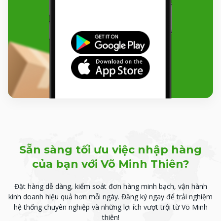
Sẵn sàng tối ưu việc nhập hàng
của bạn với Võ Minh Thiên?
Đặt hàng dễ dàng, kiểm soát đơn hàng minh bạch, vận hành
kinh doanh hiệu quả hơn mỗi ngày.
Đăng ký ngay để trải nghiệm
hệ thống chuyên nghiệp và những lợi ích vượt trội từ Võ Minh
thiên!