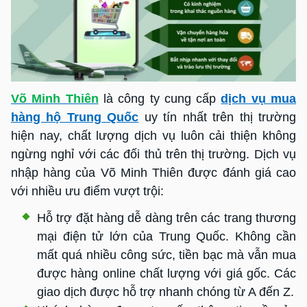
Võ Minh Thiên
là công ty cung cấp
dịch vụ mua
hàng hộ Trung Quốc
uy tín nhất trên thị trường
hiện nay, chất lượng dịch vụ luôn cải thiện không
ngừng nghỉ với các đối thủ trên thị trường. Dịch vụ
nhập hàng của Võ Minh Thiên được đánh giá cao
với nhiều ưu điểm vượt trội:
Hỗ trợ đặt hàng dễ dàng trên các trang thương
mại điện tử lớn của Trung Quốc. Không cần
mất quá nhiều công sức, tiền bạc mà vẫn mua
được hàng online chất lượng với giá gốc. Các
giao dịch được hỗ trợ nhanh chóng từ A đến Z.