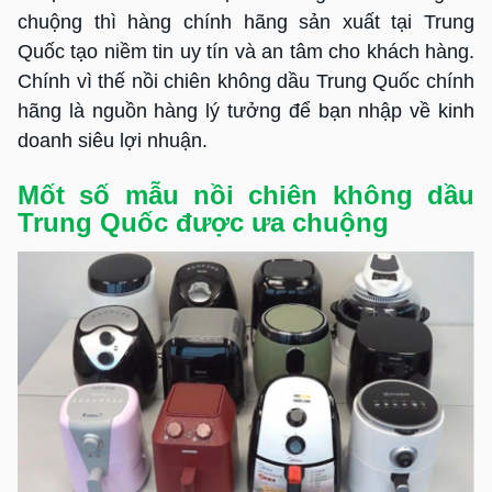
chuộng thì hàng chính hãng sản xuất tại Trung
Quốc tạo niềm tin uy tín và an tâm cho khách hàng.
Chính vì thế nồi chiên không dầu Trung Quốc chính
hãng là nguồn hàng lý tưởng để bạn nhập về kinh
doanh siêu lợi nhuận.
Mốt số mẫu nồi chiên không dầu
Trung Quốc được ưa chuộng