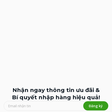
Nhận ngay thông tin ưu đãi &
Bí quyết nhập hàng hiệu quả!
Đăng ký