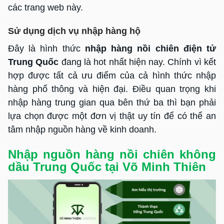
các trang web này.
Sử dụng dịch vụ nhập hàng hộ
Đây là hình thức
nhập hàng nồi chiên điện tử
Trung Quốc
đang là hot nhất hiện nay. Chính vì kết
hợp được tất cả ưu điểm của cả hình thức nhập
hàng phổ thông và hiện đại. Điều quan trọng khi
nhập hàng trung gian qua bên thứ ba thì bạn phải
lựa chọn được một đơn vị thật uy tín để có thể an
tâm nhập nguồn hàng về kinh doanh.
Nhập nguồn hàng nồi chiên không
dầu Trung Quốc tại Võ Minh Thiên