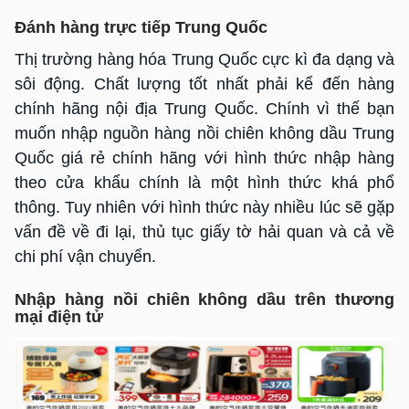
Đánh hàng trực tiếp Trung Quốc
Thị trường hàng hóa Trung Quốc cực kì đa dạng và
sôi động. Chất lượng tốt nhất phải kể đến hàng
chính hãng nội địa Trung Quốc. Chính vì thế bạn
muốn nhập nguồn hàng nồi chiên không dầu Trung
Quốc giá rẻ chính hãng với hình thức nhập hàng
theo cửa khẩu chính là một hình thức khá phổ
thông. Tuy nhiên với hình thức này nhiều lúc sẽ gặp
vấn đề về đi lại, thủ tục giấy tờ hải quan và cả về
chi phí vận chuyển.
Nhập hàng nồi chiên không dầu trên thương
mại điện tử