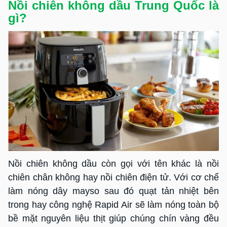
Nồi chiên không dầu Trung Quốc là
gì?
Nồi chiên không dầu còn gọi với tên khác là nồi
chiên chân không hay nồi chiên điện tử. Với cơ chế
làm nóng dây mayso sau đó quạt tản nhiệt bên
trong hay công nghệ Rapid Air sẽ làm nóng toàn bộ
bề mặt nguyên liệu thịt giúp chúng chín vàng đều