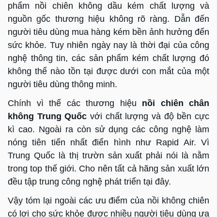
phẩm nồi chiên không dầu kém chất lượng và
nguồn gốc thương hiệu không rõ ràng. Dẫn đến
người tiêu dùng mua hàng kém bền ảnh hưởng đến
sức khỏe. Tuy nhiên ngày nay là thời đại của công
nghệ thông tin, các sản phẩm kém chất lượng đó
không thể nào tồn tại được dưới con mắt của một
người tiêu dùng thông minh.
Chính vì thế các thương hiệu
nồi chiên chân
không Trung Quốc
với chất lượng và độ bền cực
kì cao. Ngoài ra còn sử dụng các công nghệ làm
nóng tiên tiến nhất điển hình như Rapid Air. Vì
Trung Quốc là thị trườn sản xuất phải nói là nằm
trong top thế giới. Cho nên tất cả hãng sản xuất lớn
đều tập trung công nghệ phát triển tại đây.
Vậy tóm lại ngoài các ưu điểm của nồi không chiên
có lợi cho sức khỏe được nhiều người tiêu dùng ưa