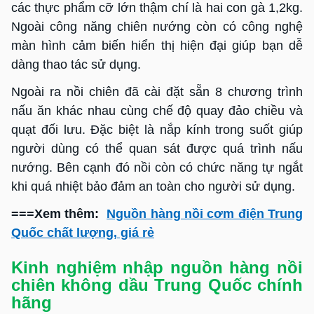
các thực phẩm cỡ lớn thậm chí là hai con gà 1,2kg.
Ngoài công năng chiên nướng còn có công nghệ
màn hình cảm biến hiển thị hiện đại giúp bạn dễ
dàng thao tác sử dụng.
Ngoài ra nồi chiên đã cài đặt sẵn 8 chương trình
nấu ăn khác nhau cùng chế độ quay đảo chiều và
quạt đối lưu. Đặc biệt là nắp kính trong suốt giúp
người dùng có thể quan sát được quá trình nấu
nướng. Bên cạnh đó nồi còn có chức năng tự ngắt
khi quá nhiệt bảo đảm an toàn cho người sử dụng.
===Xem thêm:
Nguồn hàng nồi cơm điện Trung
Quốc chất lượng, giá rẻ
Kinh nghiệm nhập nguồn hàng nồi
chiên không dầu Trung Quốc chính
hãng