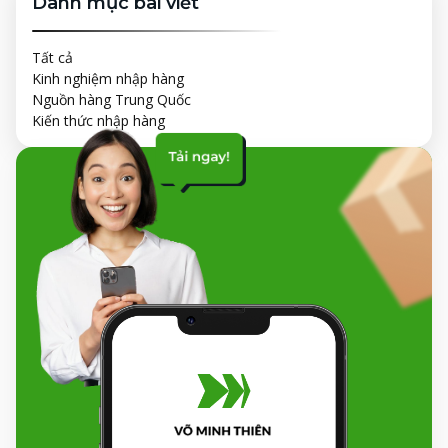
Danh mục bài viết
Tất cả
Kinh nghiệm nhập hàng
Nguồn hàng Trung Quốc
Kiến thức nhập hàng