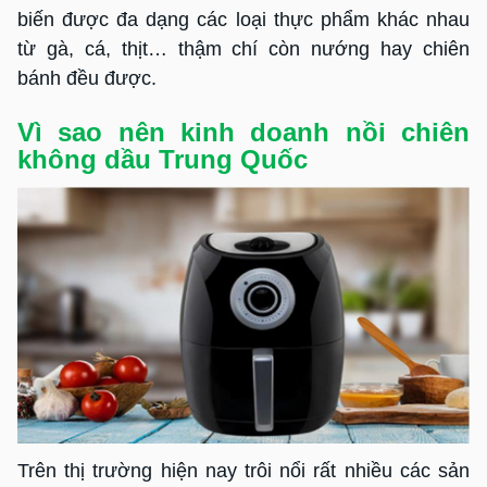
biến được đa dạng các loại thực phẩm khác nhau
từ gà, cá, thịt… thậm chí còn nướng hay chiên
bánh đều được.
Vì sao nên kinh doanh nồi chiên
không dầu Trung Quốc
Trên thị trường hiện nay trôi nổi rất nhiều các sản