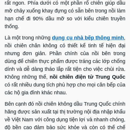
rất ngon. Phía dưới có một phần rổ chiên giúp dầu
mỡ chảy xuống khay đựng có sẵn bên trong nồi làm
hạn chế đi 90% dầu mỡ so với kiểu chiên truyền
thống.
Là một trong những
dụng cụ nhà bếp thông minh
,
nồi chiên chân không có thiết kế tinh tế hiện đại
nhưng đơn giản. Phần chính của nồi bên trong
dùng để chiên thực phẩm được tráng các lớp chống
dính và dễ dàng tháo lắp rất tiện cho việc chùi rửa.
Không những thế,
nồi chiên điện tử Trung Quốc
có rất nhiều dung tích phù hợp cho mọi căn bếp của
các hộ gia đình khác nhau.
Bên cạnh đó nồi chiên không dầu Trung Quốc chính
hãng được sản xuất tại thị trường nội địa nhập khẩu
về Việt Nam với công dụng tiện lợi và nhanh chóng,
độ bền cao đảm bảo sức khỏe và còn có thể chế