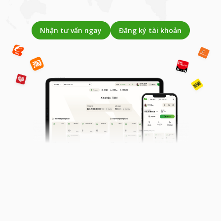
Nhận tư vấn ngay
Đăng ký tài khoản