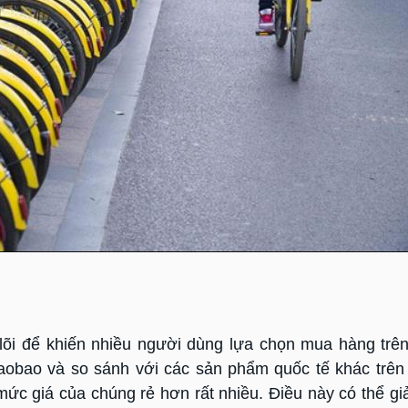
 lõi để khiến nhiều người dùng lựa chọn mua hàng trê
Taobao và so sánh với các sản phẩm quốc tế khác trê
ức giá của chúng rẻ hơn rất nhiều. Điều này có thể giải