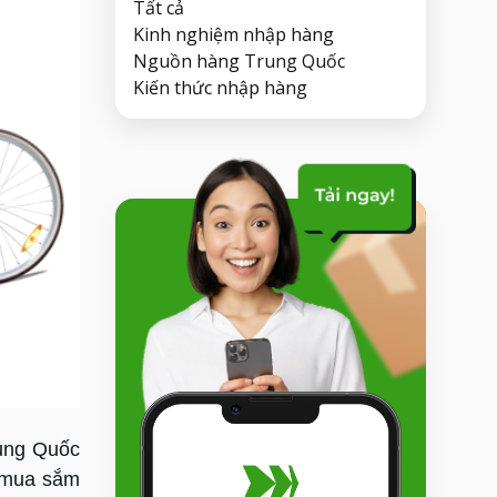
Tất cả
Kinh nghiệm nhập hàng
Nguồn hàng Trung Quốc
Kiến thức nhập hàng
rung Quốc
ể mua sắm