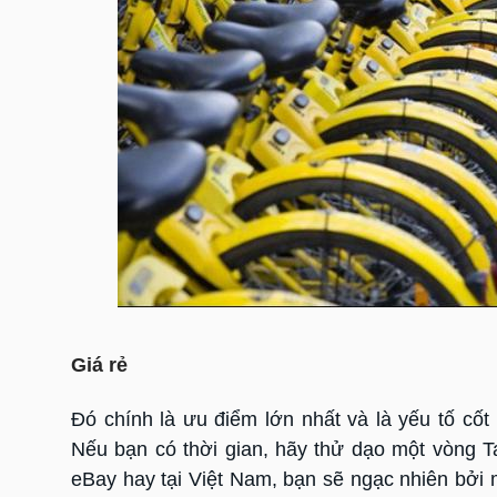
Giá rẻ
Đó chính là ưu điểm lớn nhất và là yếu tố cốt
Nếu bạn có thời gian, hãy thử dạo một vòng 
eBay hay tại Việt Nam, bạn sẽ ngạc nhiên bởi m