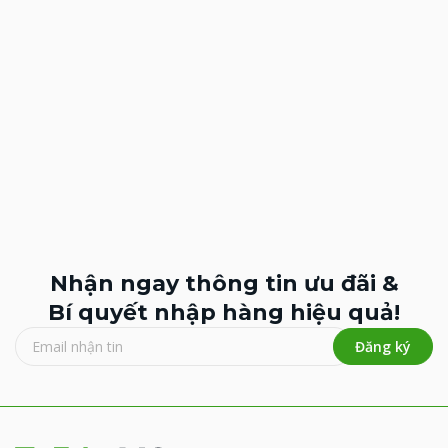
Nhận ngay thông tin ưu đãi &
Bí quyết nhập hàng hiệu quả!
Đăng ký