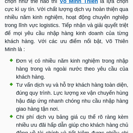
chọn như thế nào thì
Võ Minh Thiên
là lựa chọn
cực kì uy tín. Với chất lượng dịch vụ hoàn thiện qua
nhiều năm kinh nghiệm, hoạt động chuyên nghiệp
trong lĩnh vực logistics. Tiếp nhận và giải quyết triệt
để mọi yêu cầu nhập hàng kinh doanh của từng
khách hàng. Với các ưu điểm nổi bật, Võ Thiên
Minh là :
Đơn vị có nhiều năm kinh nghiệm trong nhập
hàng trong và ngoài nước theo yêu cầu của
khách hàng.
Tư vấn dịch vụ và hỗ trợ khách hàng toàn diện,
đúng quy trình. Lực lượng xe vận chuyển hùng
hậu đáp ứng nhanh chóng nhu cầu nhập hàng
giao hàng tận nơi.
Chi phí dịch vụ bảng giá cụ thể rõ ràng kèm
nhiều ưu đãi hấp dẫn giúp cho khách hàng chủ