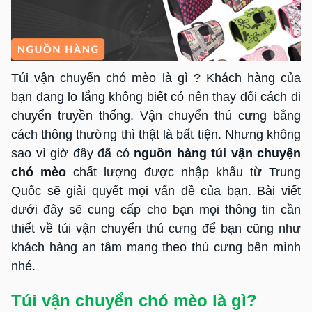
Túi vận chuyển chó mèo là gì ? Khách hàng của
bạn đang lo lắng không biết có nên thay đổi cách di
chuyển truyền thống. Vận chuyển thú cưng bằng
cách thông thường thì thật là bất tiện. Nhưng không
sao vì giờ đây đã có
nguồn hàng túi vận chuyện
chó mèo
chất lượng được nhập khẩu từ Trung
Quốc sẽ giải quyết mọi vấn đề của bạn. Bài viết
dưới đây sẽ cung cấp cho bạn mọi thông tin cần
thiết về túi vận chuyển thú cưng để bạn cũng như
khách hàng an tâm mang theo thú cưng bên mình
nhé.
Túi vận chuyển chó mèo là gì?