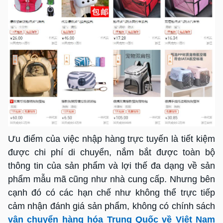
Ưu điểm của việc nhập hàng trực tuyến là tiết kiệm
được chi phí di chuyển, nắm bắt được toàn bộ
thông tin của sản phẩm và lợi thế đa dạng về sản
phẩm mẫu mã cũng như nhà cung cấp. Nhưng bên
cạnh đó có các hạn chế như không thể trực tiếp
cảm nhận đánh giá sản phẩm, không có chính sách
vận chuyển hàng hóa Trung Quốc về Việt Nam