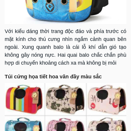
Với kiểu dáng thời trang độc đáo và phía trước có
mặt kính cho thú cưng nhìn ngắm cảnh quan bên
ngoài. Xung quanh balo là cái lỗ khí dẫn gió tạo
không gây nóng nực. Hai quai balo chắc chắn phù
hợp di chuyển khoảng cách xa mà không bị mỏi
Túi cứng họa tiết hoa văn đầy màu sắc