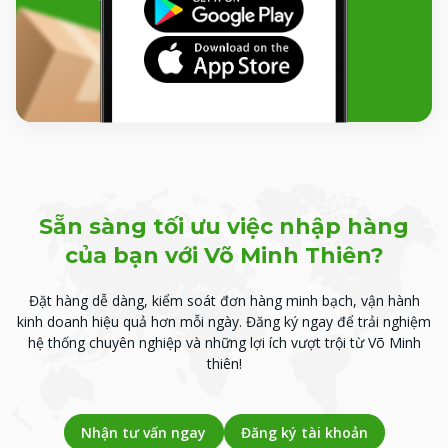
Sẵn sàng tối ưu việc nhập hàng
của bạn với Võ Minh Thiên?
Đặt hàng dễ dàng, kiểm soát đơn hàng minh bạch, vận hành
kinh doanh hiệu quả hơn mỗi ngày.
Đăng ký ngay để trải nghiệm
hệ thống chuyên nghiệp và những lợi ích vượt trội từ Võ Minh
thiên!
Nhận tư vấn ngay
Đăng ký tài khoản