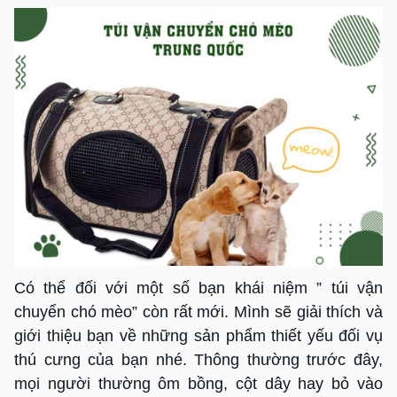
Có thể đối với một số bạn khái niệm ” túi vận
chuyển chó mèo” còn rất mới. Mình sẽ giải thích và
giới thiệu bạn về những sản phẩm thiết yếu đối vụ
thú cưng của bạn nhé. Thông thường trước đây,
mọi người thường ôm bồng, cột dây hay bỏ vào