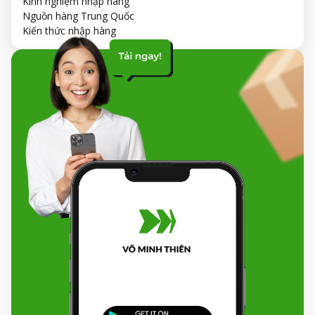
Kinh nghiệm nhập hàng
Nguồn hàng Trung Quốc
Kiến thức nhập hàng