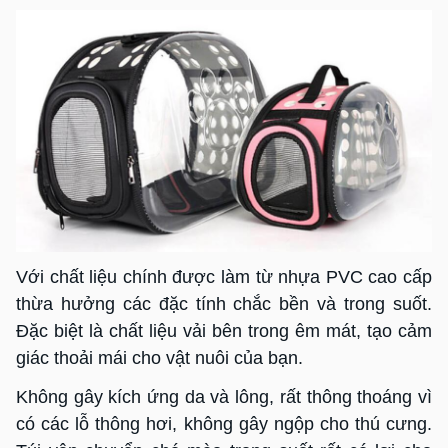
Với chất liệu chính được làm từ nhựa PVC cao cấp
thừa hưởng các đặc tính chắc bền và trong suốt.
Đặc biệt là chất liệu vải bên trong êm mát, tạo cảm
giác thoải mái cho vật nuôi của bạn.
Không gây kích ứng da và lông, rất thông thoáng vì
có các lỗ thông hơi, không gây ngộp cho thú cưng.