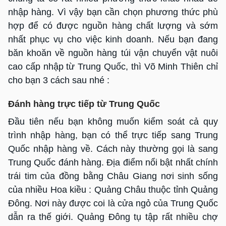
nhập hàng. Vì vậy bạn cần chọn phương thức phù
hợp để có được nguồn hàng chất lượng và sớm
nhất phục vụ cho việc kinh doanh. Nếu bạn đang
băn khoăn về nguồn hàng túi vận chuyển vật nuôi
cao cấp nhập từ Trung Quốc, thì Võ Minh Thiên chỉ
cho bạn 3 cách sau nhé :
Đánh hàng trực tiếp từ Trung Quốc
Đầu tiên nếu bạn không muốn kiểm soát cả quy
trình nhập hàng, bạn có thể trực tiếp sang Trung
Quốc nhập hàng về. Cách này thường gọi là sang
Trung Quốc đánh hàng. Địa điểm nổi bật nhất chính
trái tim của đồng bằng Châu Giang nơi sinh sống
của nhiều Hoa kiều : Quảng Châu thuộc tỉnh Quảng
Đông. Nơi này được coi là cửa ngỏ của Trung Quốc
dẫn ra thế giới. Quảng Đông tụ tập rất nhiều chợ