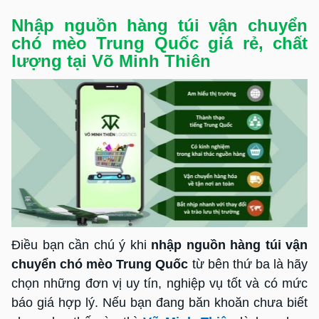
Nhập nguồn hàng túi vận chuyển
chó mèo Trung Quốc giá rẻ, chất
lượng tại Võ Minh Thiên
Điều bạn cần chú ý khi
nhập nguồn hàng túi vận
chuyển chó mèo Trung Quốc
từ bên thứ ba là hãy
chọn những đơn vị uy tín, nghiệp vụ tốt và có mức
báo giá hợp lý. Nếu bạn đang băn khoăn chưa biết