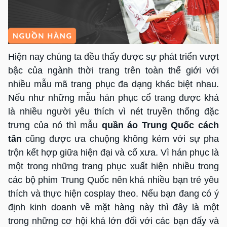
Hiện nay chúng ta đều thấy được sự phát triển vượt
bậc của ngành thời trang trên toàn thế giới với
nhiều mẫu mã trang phục đa dạng khác biệt nhau.
Nếu như những mẫu hán phục cổ trang được khá
là nhiều người yêu thích vì nét truyền thống đặc
trưng của nó thì mẫu
quần áo Trung Quốc cách
tân
cũng được ưa chuộng không kém với sự pha
trộn kết hợp giữa hiện đại và cổ xưa. Vì hán phục là
một trong những trang phục xuất hiện nhiều trong
các bộ phim Trung Quốc nên khá nhiều bạn trẻ yêu
thích và thực hiện cosplay theo. Nếu bạn đang có ý
định kinh doanh về mặt hàng này thì đây là một
trong những cơ hội khá lớn đối với các bạn đấy và