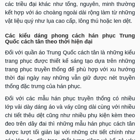
các triều đại khác như tống, nguyên, minh thường
kết hợp với áo choàng ngoài dài rộng làm từ những
vật liệu quý như lụa cao cấp, lông thú hoặc len dệt.
Các kiểu dáng phong cách hán phục Trung
Quốc cách tân theo thời hiện đại
Đối với quần áo Trung Quốc cách tân là những kiểu
trang phục được thiết kế sáng tạo dựa trên những
trang phục truyền thống để phù hợp với xu hướng
thời đại ngày nay những vẫn giữ được nét truyền
thống đặc trưng của hán phục.
Đối với các mẫu hán phục truyền thống có nhiều
lớp vải dày dáng áo và váy cũng dài cùng với nhiều
chi tiết thêu dệt cũng như nhiều phụ kiện kèm theo
đeo trên dây đai thì những mẫu hán phục cách tân
được lượt tối giản lại với những chi tiết chính như