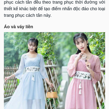
phục cách tân đều theo trang phục thời đường với
thiết kế khác biệt để tạo điểm nhấn độc đáo cho loại
trang phục cách tân này.
Áo và váy liền