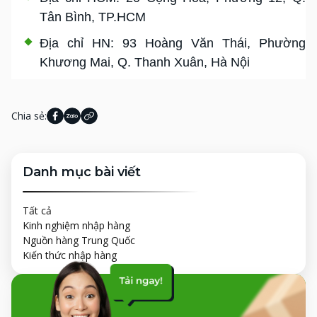
Tân Bình, TP.HCM
Địa chỉ HN: 93 Hoàng Văn Thái, Phường
Khương Mai, Q. Thanh Xuân, Hà Nội
Chia sẻ:
Danh mục bài viết
Tất cả
Kinh nghiệm nhập hàng
Nguồn hàng Trung Quốc
Kiến thức nhập hàng