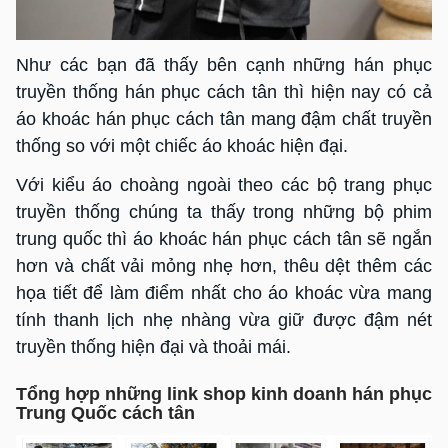
Như các bạn đã thấy bên cạnh những hán phục
truyền thống hán phục cách tân thì hiện nay có cả
áo khoác hán phục cách tân mang đậm chất truyền
thống so với một chiếc áo khoác hiện đại.
Với kiểu áo choàng ngoài theo các bộ trang phục
truyền thống chúng ta thấy trong những bộ phim
trung quốc thì áo khoác hán phục cách tân sẽ ngắn
hơn và chất vải mỏng nhẹ hơn, thêu dệt thêm các
họa tiết để làm điểm nhất cho áo khoác vừa mang
tính thanh lịch nhẹ nhàng vừa giữ được đậm nét
truyền thống hiện đại và thoải mái.
Tổng hợp những link shop kinh doanh hán phục
Trung Quốc cách tân