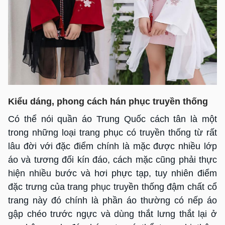
Kiểu dáng, phong cách hán phục truyền thống
Có thể nói quần áo Trung Quốc cách tân là một
trong những loại trang phục có truyền thống từ rất
lâu đời với đặc điểm chính là mặc được nhiều lớp
áo và tương đối kín đáo, cách mặc cũng phải thực
hiện nhiều bước và hơi phực tạp, tuy nhiên điểm
đặc trưng của trang phục truyền thống đậm chất cổ
trang này đó chính là phần áo thường có nếp áo
gập chéo trước ngực và dùng thắt lưng thắt lại ở