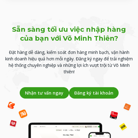
Sẵn sàng tối ưu việc nhập hàng
của bạn với Võ Minh Thiên?
Đặt hàng dễ dàng, kiểm soát đơn hàng minh bạch, vận hành
kinh doanh hiệu quả hơn mỗi ngày.
Đăng ký ngay để trải nghiệm
hệ thống chuyên nghiệp và những lợi ích vượt trội từ Võ Minh
thiên!
Nhận tư vấn ngay
Đăng ký tài khoản