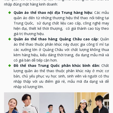
nhập đúng mặt hàng kinh doanh:
Quần áo thể thao nội địa Trung hàng hiệu:
Các mẫu
quần áo đến từ những thương hiệu thể thao nổi tiếng tại
Trung Quốc, sử dụng chất liệu cao cấp, công nghệ may
hiện đại, thiết kế thời thượng, có giá thành cao tùy theo
giá trị thương hiệu.
Quần áo thể thao hàng Quảng Châu cao cấp:
Quần
áo thể thao thuộc phân khúc này được gia công tỉ mỉ tại
các xưởng lớn ở Quảng Châu với chất lượng không thua
kém hàng hiệu, kiểu dáng thời trang, đa dạng mẫu mã và
có giá bán dễ tiếp cận hơn.
Đồ thể thao Trung Quốc phân khúc bình dân:
Chất
lượng quần áo thể thao thuộc phân khúc này ở mức cơ
bản, chủ yếu phục vụ học sinh, sinh viên và người có thu
nhập thấp với ưu điểm giá rẻ, mẫu mã đa dạng và dễ
nhập số lượng lớn.