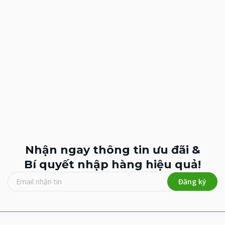
Nhận ngay thông tin ưu đãi &
Bí quyết nhập hàng hiệu quả!
Đăng ký