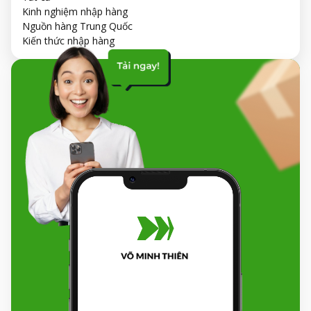
Kinh nghiệm nhập hàng
Nguồn hàng Trung Quốc
Kiến thức nhập hàng