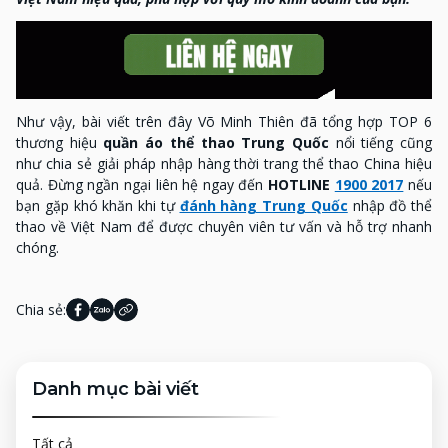
Như vậy, bài viết trên đây Võ Minh Thiên đã tổng hợp TOP 6
thương hiệu
quần áo thể thao Trung Quốc
nổi tiếng cũng
như chia sẻ giải pháp nhập hàng thời trang thể thao China hiệu
quả. Đừng ngần ngại liên hệ ngay đến
HOTLINE
1900 2017
nếu
bạn gặp khó khăn khi tự
đánh hàng Trung Quốc
nhập đồ thể
thao về Việt Nam để được chuyên viên tư vấn và hỗ trợ nhanh
chóng.
Chia sẻ:
Danh mục bài viết
Tất cả