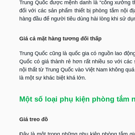
Trung Quốc được mệnh danh là “công xưởng thế 
đối với các sản phẩm thiết bị phòng tắm nội đ
hàng đầu để người tiêu dùng hài lòng khi sử dụn
Giá cả mặt hàng tương đối thấp
Trung Quốc cũng là quốc gia có nguồn lao động
Quốc có giá thành rẻ hơn rất nhiều so với các
nội thất từ Trung Quốc vào Việt Nam không quá
là một sự khác biệt khá lớn.
Một số loại phụ kiện phòng tắm 
Giá treo đồ
Đây là một trong những phụ kiện phòng tắm gi