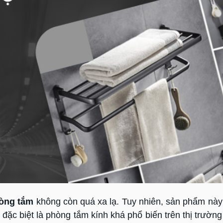
hòng tắm
không còn quá xa lạ. Tuy nhiên, sản phẩm này
ặc biệt là phòng tắm kính khá phổ biến trên thị trường