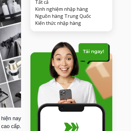
Tất cả
Kinh nghiệm nhập hàng
Nguồn hàng Trung Quốc
Kiến thức nhập hàng
 hiện nay
 cao cấp.