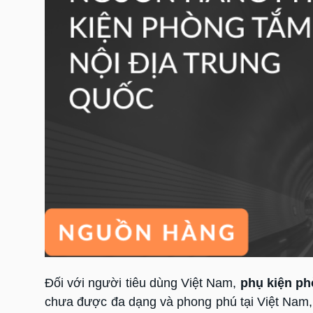
Đối với người tiêu dùng Việt Nam,
phụ kiện p
chưa được đa dạng và phong phú tại Việt Nam, đ