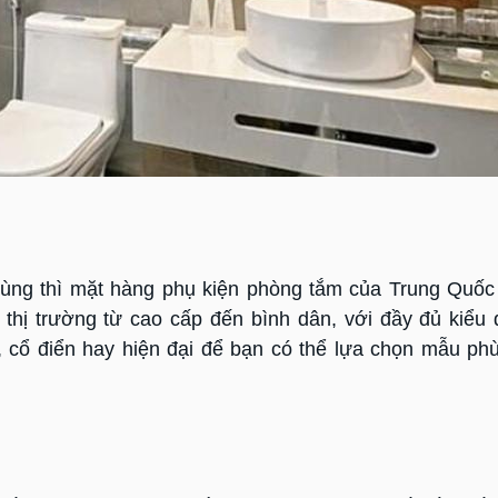
ùng thì mặt hàng phụ kiện phòng tắm của Trung Quốc
thị trường từ cao cấp đến bình dân, với đầy đủ kiểu
, cổ điển hay hiện đại để bạn có thể lựa chọn mẫu ph