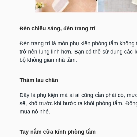
Đèn chiếu sáng, đèn trang trí
Đèn trang trí là món phụ kiện phòng tắm không
trở nên lung linh hơn. Bạn có thể sử dụng các
bộ không gian nhà tắm.
Thảm lau chân
Đây là phụ kiện mà ai ai cũng cần phải có, mứ
sẽ, khô trước khi bước ra khỏi phòng tắm. Đồng
mua nó nhé.
Tay nắm cửa kính phòng tắm