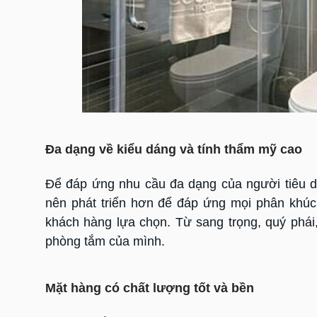
Đa dạng về kiểu dáng và tính thẩm mỹ cao
Để đáp ứng nhu cầu đa dạng của người tiêu d
nên phát triển hơn để đáp ứng mọi phân khúc 
khách hàng lựa chọn. Từ sang trọng, quý phái
phòng tắm của mình.
Mặt hàng có chất lượng tốt và bền