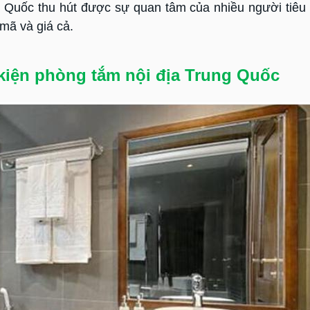
g Quốc thu hút được sự quan tâm của nhiều người tiêu
mã và giá cả.
kiện phòng tắm nội địa Trung Quốc