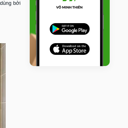
 dùng bởi