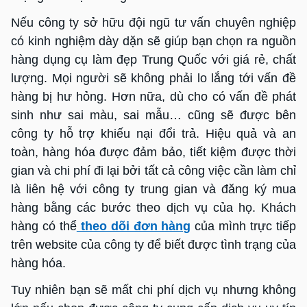
Nếu công ty sở hữu đội ngũ tư vấn chuyên nghiệp
có kinh nghiệm dày dặn sẽ giúp bạn chọn ra nguồn
hàng dụng cụ làm đẹp Trung Quốc với giá rẻ, chất
lượng. Mọi người sẽ không phải lo lắng tới vấn đề
hàng bị hư hỏng. Hơn nữa, dù cho có vấn đề phát
sinh như sai màu, sai mẫu… cũng sẽ được bên
công ty hỗ trợ khiếu nại đổi trả. Hiệu quả và an
toàn, hàng hóa được đảm bảo, tiết kiệm được thời
gian và chi phí đi lại bởi tất cả công việc cần làm chỉ
là liên hệ với công ty trung gian và đăng ký mua
hàng bằng các bước theo dịch vụ của họ. Khách
hàng có thể
theo dõi đơn hàng
của mình trực tiếp
trên website của công ty để biết được tình trạng của
hàng hóa.
Tuy nhiên bạn sẽ mất chi phí dịch vụ nhưng không