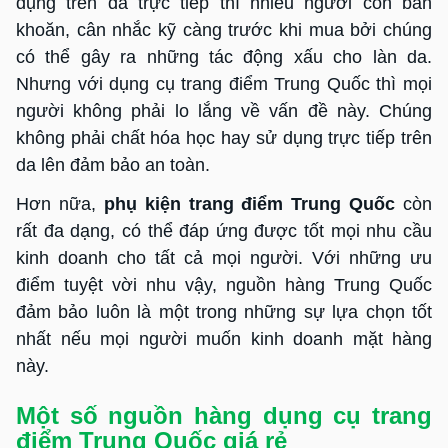
dụng trên da trực tiếp thì nhiều người còn băn
khoăn, cân nhắc kỹ càng trước khi mua bởi chúng
có thể gây ra những tác động xấu cho làn da.
Nhưng với dụng cụ trang điểm Trung Quốc thì mọi
người không phải lo lắng về vấn đề này. Chúng
không phải chất hóa học hay sử dụng trực tiếp trên
da lên đảm bảo an toàn.
Hơn nữa,
phụ kiện trang điểm Trung Quốc
còn
rất đa dạng, có thể đáp ứng được tốt mọi nhu cầu
kinh doanh cho tất cả mọi người. Với những ưu
điểm tuyệt vời nhu vậy, nguồn hàng Trung Quốc
đảm bảo luôn là một trong những sự lựa chọn tốt
nhất nếu mọi người muốn kinh doanh mặt hàng
này.
Một số nguồn hàng dụng cụ trang
điểm Trung Quốc giá rẻ