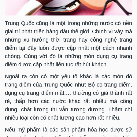
Trung Quốc cũng là một trong những nước có nền
giải trí phát triển hàng đầu thế giới. Chính vì vậy mà
những xu hướng thời trang hay công nghệ trang
điểm tại đây luôn được cập nhật một cách nhanh
chóng. Cùng với đó là những món dụng cụ trang
điểm được cập nhật liên tục rất hút khách.
Ngoài ra còn có một yếu tố khác là các món đồ
trang điểm của Trung Quốc như: Bộ cọ trang điểm,
dụng cụ trang điểm mắt,… thường có giá thành rất
rẻ, thấp hơn các nước khác rất nhiều mà công
dụng, chất lượng thì vẫn tương đương. Thậm chí
nhiều loại còn có chất lượng cao hơn rất nhiều.
Nếu mỹ phẩm là các sản phẩm hóa học được sử