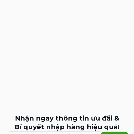
Nhận ngay thông tin ưu đãi &
Bí quyết nhập hàng hiệu quả!