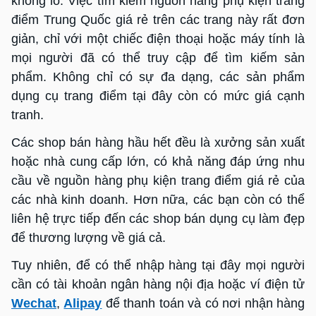
khổng lồ. Việc tìm kiếm nguồn hàng phụ kiện trang
điểm Trung Quốc giá rẻ trên các trang này rất đơn
giản, chỉ với một chiếc điện thoại hoặc máy tính là
mọi người đã có thể truy cập để tìm kiếm sản
phẩm. Không chỉ có sự đa dạng, các sản phẩm
dụng cụ trang điểm tại đây còn có mức giá cạnh
tranh.
Các shop bán hàng hầu hết đều là xưởng sản xuất
hoặc nhà cung cấp lớn, có khả năng đáp ứng nhu
cầu về nguồn hàng phụ kiện trang điểm giá rẻ của
các nhà kinh doanh. Hơn nữa, các bạn còn có thể
liên hệ trực tiếp đến các shop bán dụng cụ làm đẹp
để thương lượng về giá cả.
Tuy nhiên, để có thể nhập hàng tại đây mọi người
cần có tài khoản ngân hàng nội địa hoặc ví điện tử
Wechat
,
Alipay
để thanh toán và có nơi nhận hàng