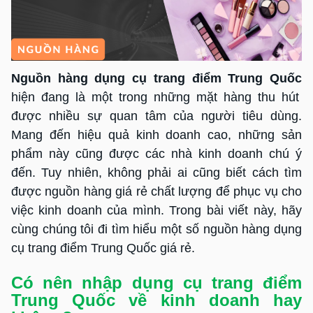
Nguồn hàng dụng cụ trang điểm Trung Quốc
hiện đang là một trong những mặt hàng thu hút
được nhiều sự quan tâm của người tiêu dùng.
Mang đến hiệu quả kinh doanh cao, những sản
phẩm này cũng được các nhà kinh doanh chú ý
đến. Tuy nhiên, không phải ai cũng biết cách tìm
được nguồn hàng giá rẻ chất lượng để phục vụ cho
việc kinh doanh của mình. Trong bài viết này, hãy
cùng chúng tôi đi tìm hiểu một số nguồn hàng dụng
cụ trang điểm Trung Quốc giá rẻ.
Có nên nhập dụng cụ trang điểm
Trung Quốc về kinh doanh hay