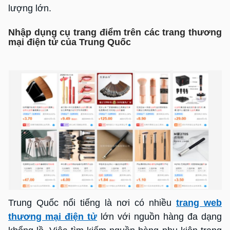
lượng lớn.
Nhập dụng cụ trang điểm trên các trang thương
mại điện tử của Trung Quốc
Trung Quốc nổi tiếng là nơi có nhiều
trang web
thương mại điện tử
lớn với nguồn hàng đa dạng