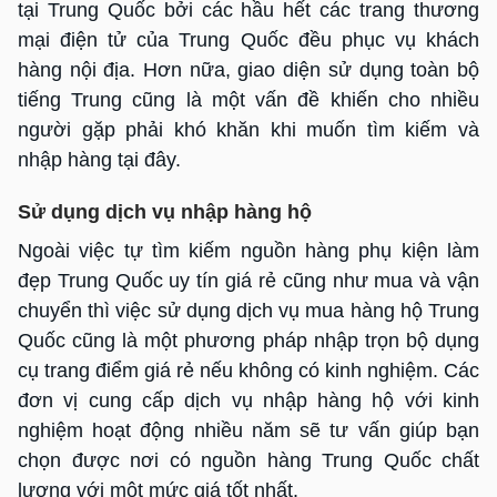
tại Trung Quốc bởi các hầu hết các trang thương
mại điện tử của Trung Quốc đều phục vụ khách
hàng nội địa. Hơn nữa, giao diện sử dụng toàn bộ
tiếng Trung cũng là một vấn đề khiến cho nhiều
người gặp phải khó khăn khi muốn tìm kiếm và
nhập hàng tại đây.
Sử dụng dịch vụ nhập hàng hộ
Ngoài việc tự tìm kiếm nguồn hàng phụ kiện làm
đẹp Trung Quốc uy tín giá rẻ cũng như mua và vận
chuyển thì việc sử dụng dịch vụ mua hàng hộ Trung
Quốc cũng là một phương pháp nhập trọn bộ dụng
cụ trang điểm giá rẻ nếu không có kinh nghiệm. Các
đơn vị cung cấp dịch vụ nhập hàng hộ với kinh
nghiệm hoạt động nhiều năm sẽ tư vấn giúp bạn
chọn được nơi có nguồn hàng Trung Quốc chất
lượng với một mức giá tốt nhất.