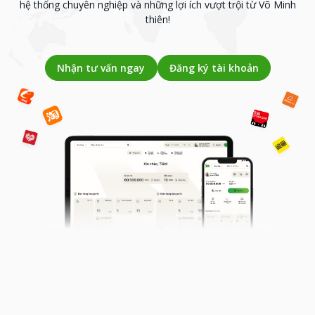
hệ thống chuyên nghiệp và những lợi ích vượt trội từ Võ Minh
thiên!
Nhận tư vấn ngay
Đăng ký tài khoản