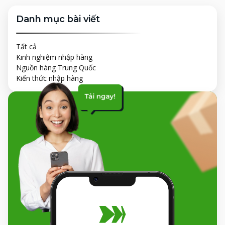
Danh mục bài viết
Tất cả
Kinh nghiệm nhập hàng
Nguồn hàng Trung Quốc
Kiến thức nhập hàng