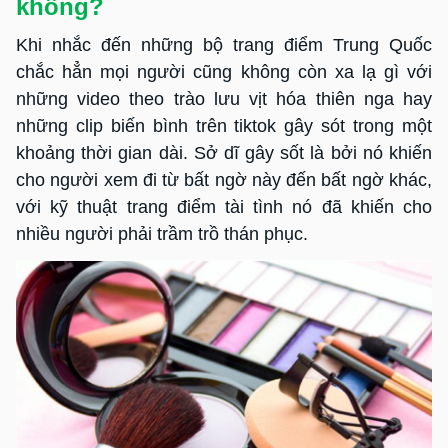
không?
Khi nhắc đến những bộ trang điểm Trung Quốc
chắc hẳn mọi người cũng không còn xa lạ gì với
những video theo trào lưu vịt hóa thiên nga hay
những clip biến bình trên tiktok gây sót trong một
khoảng thời gian dài. Sở dĩ gây sốt là bởi nó khiến
cho người xem đi từ bất ngờ này đến bất ngờ khác,
với kỹ thuật trang điểm tài tình nó đã khiến cho
nhiều người phải trầm trồ thán phục.