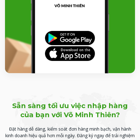
Sẵn sàng tối ưu việc nhập hàng
của bạn với Võ Minh Thiên?
Đặt hàng dễ dàng, kiểm soát đơn hàng minh bạch, vận hành
kinh doanh hiệu quả hơn mỗi ngày.
Đăng ký ngay để trải nghiệm