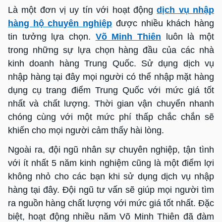
Là một đơn vị uy tín với hoạt động
dịch vụ nhập
hàng hộ chuyên nghiệp
được nhiều khách hàng
tin tưởng lựa chọn.
Võ Minh Thiên
luôn là một
trong những sự lựa chọn hàng đầu của các nhà
kinh doanh hàng Trung Quốc. Sử dụng dịch vụ
nhập hàng tại đây mọi người có thể nhập mặt hàng
dụng cụ trang điểm Trung Quốc với mức giá tốt
nhất và chất lượng. Thời gian vận chuyển nhanh
chóng cùng với một mức phí thấp chắc chắn sẽ
khiến cho mọi người cảm thấy hài lòng.
Ngoài ra, đội ngũ nhân sự chuyên nghiệp, tận tình
với ít nhất 5 năm kinh nghiệm cũng là một điểm lợi
không nhỏ cho các bạn khi sử dụng dịch vụ nhập
hàng tại đây. Đội ngũ tư vấn sẽ giúp mọi người tìm
ra nguồn hàng chất lượng với mức giá tốt nhất. Đặc
biệt, hoạt động nhiều năm Võ Minh Thiên đã đàm