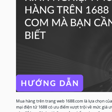
Mua hàng trên trang web 1688.com là lựa chọn của
mại điện tử 1688 có ưu điểm vượt trội về mức giá