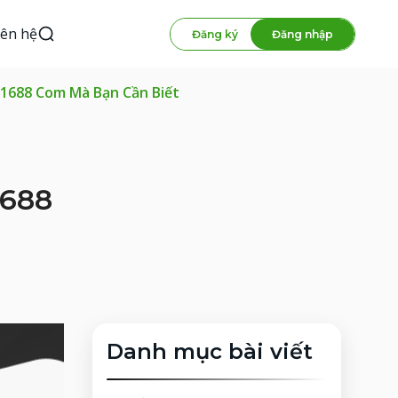
iên hệ
Đăng ký
Đăng nhập
1688 Com Mà Bạn Cần Biết
1688
Danh mục bài viết