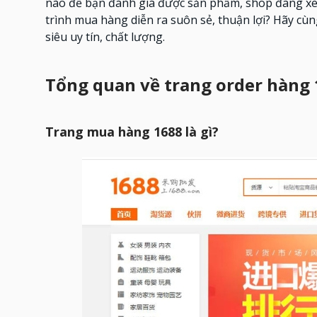
nào để bạn đánh giá được sản phẩm, shop đang xem
trình mua hàng diễn ra suôn sẻ, thuận lợi? Hãy cù
siêu uy tín, chất lượng.
Tổng quan về trang order hàng
Trang mua hàng 1688 là gì?