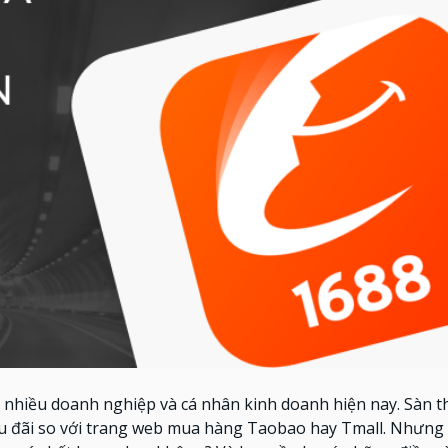
 nhiều doanh nghiệp và cá nhân kinh doanh hiện nay. Sàn 
 ưu đãi so với trang web mua hàng Taobao hay Tmall. Nhưng