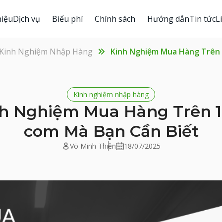
hiệu
Dịch vụ
Biểu phí
Chính sách
Hướng dẫn
Tin tức
L
Kinh Nghiệm Nhập Hàng
Kinh Nghiệm Mua Hàng Trên 
Kinh nghiệm nhập hàng
h Nghiệm Mua Hàng Trên 
com Mà Bạn Cần Biết
Võ Minh Thiên
18/07/2025