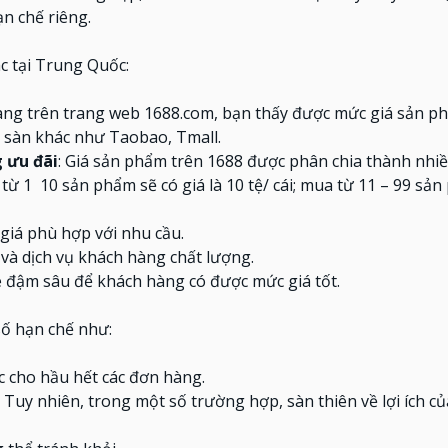
n chế riêng.
c tại Trung Quốc:
àng trên trang web 1688.com, bạn thấy được mức giá sản ph
ác sàn khác như Taobao, Tmall.
 ưu đãi
: Giá sản phẩm trên 1688 được phân chia thành nhi
ừ 1 10 sản phẩm sẽ có giá là 10 tệ/ cái; mua từ 11 – 99 sản
giá phù hợp với nhu cầu.
và dịch vụ khách hàng chất lượng.
 đậm sâu để khách hàng có được mức giá tốt.
số hạn chế như:
 cho hầu hết các đơn hàng.
Tuy nhiên, trong một số trường hợp, sàn thiên về lợi ích c