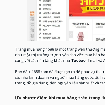
Trang mua hàng 1688 là một trang web thương mại
như một thị trường trực tuyến cho việc mua bán hà
cùng với các nền tảng khác như
Taobao
, Tmall và 
Ban đầu, 1688.com đã được tạo ra để phục vụ thị 
các nhà kinh doanh và người mua hàng quốc tế. Tra
trang, đồ gia dụng, đến nguyên liệu sản xuất và c
Ưu nhược điểm khi mua hàng trên trang 1