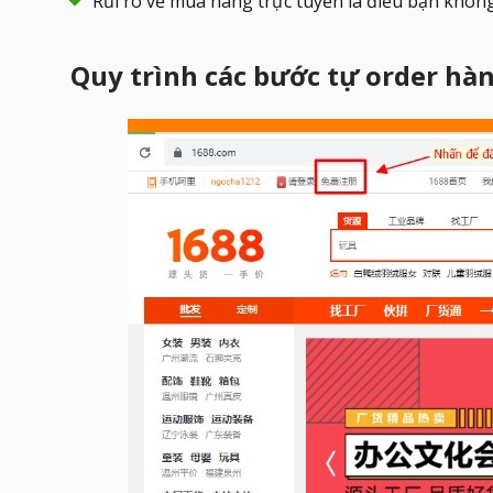
Rủi ro về mua hàng trực tuyến là điều bạn không
Quy trình các bước tự order hà