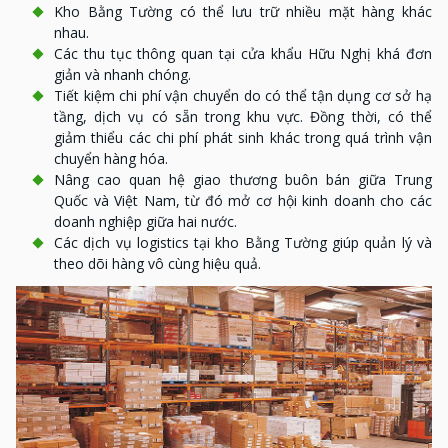
Kho Bằng Tường có thể lưu trữ nhiều mặt hàng khác
nhau.
Các thu tục thông quan tại cửa khẩu Hữu Nghị khá đơn
giản và nhanh chóng.
Tiết kiệm chi phí vận chuyển do có thể tận dụng cơ sở hạ
tầng, dịch vụ có sẵn trong khu vực. Đồng thời, có thể
giảm thiểu các chi phí phát sinh khác trong quá trình vận
chuyển hàng hóa.
Nâng cao quan hệ giao thương buôn bán giữa Trung
Quốc và Việt Nam, từ đó mở cơ hội kinh doanh cho các
doanh nghiệp giữa hai nước.
Các dịch vụ logistics tại kho Bằng Tường giúp quản lý và
theo dõi hàng vô cùng hiệu quả.