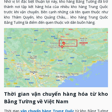
Nhờ vị trí đặc biệt thuận lợi này, kho hàng Bằng Tường đã trở
thành nơi tập kết hàng hóa của nhiều kho hàng Trung Quốc
trước khi vận chuyển. Bên cạnh những cái tên quen thuộc như
kho Thâm Quyến, kho Quảng Châu,… kho hàng Trung Quốc
Bằng Tường là điểm đến quen thuộc với dân buôn hàng.
Thời gian vận chuyển hàng hóa từ kho
Bằng Tường về Việt Nam
Thời gian
vận chuyển hàng Trung Quốc
từ kho Bằng Tường