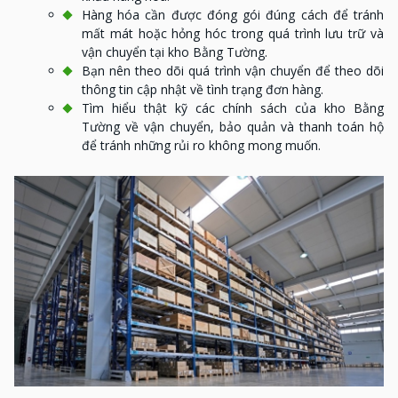
Hàng hóa cần được đóng gói đúng cách để tránh
mất mát hoặc hỏng hóc trong quá trình lưu trữ và
vận chuyển tại kho Bằng Tường.
Bạn nên theo dõi quá trình vận chuyển để theo dõi
thông tin cập nhật về tình trạng đơn hàng.
Tìm hiểu thật kỹ các chính sách của kho Bằng
Tường về vận chuyển, bảo quản và thanh toán hộ
để tránh những rủi ro không mong muốn.