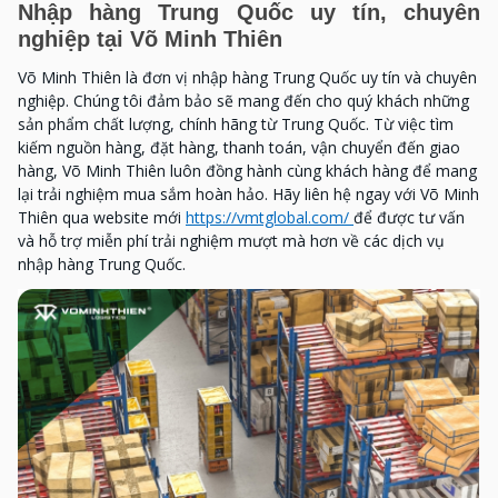
Nhập hàng Trung Quốc uy tín, chuyên
nghiệp tại Võ Minh Thiên
Võ Minh Thiên là đơn vị nhập hàng Trung Quốc uy tín và chuyên
nghiệp. Chúng tôi đảm bảo sẽ mang đến cho quý khách những
sản phẩm chất lượng, chính hãng từ Trung Quốc.
Từ việc tìm
kiếm nguồn hàng, đặt hàng, thanh toán, vận chuyển đến giao
hàng, Võ Minh Thiên luôn đồng hành cùng khách hàng để mang
lại trải nghiệm mua sắm hoàn hảo.
Hãy liên hệ ngay với Võ Minh
Thiên qua website mới
https://vmtglobal.com/
để được tư vấn
và hỗ trợ miễn phí trải nghiệm mượt mà hơn về các dịch vụ
nhập hàng Trung Quốc.