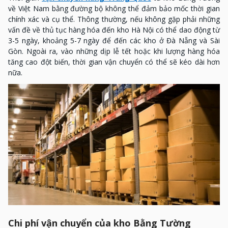
về Việt Nam bằng đường bộ không thể đảm bảo mốc thời gian
chính xác và cụ thể. Thông thường, nếu không gặp phải những
vấn đề về thủ tục hàng hóa đến kho Hà Nội có thể dao động từ
3-5 ngày, khoảng 5-7 ngày để đến các kho ở Đà Nẵng và Sài
Gòn. Ngoài ra, vào những dịp lễ tết hoặc khi lượng hàng hóa
tăng cao đột biến, thời gian vận chuyển có thể sẽ kéo dài hơn
nữa.
Chi phí vận chuyển của kho Bằng Tường