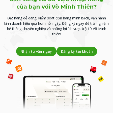
của bạn với Võ Minh Thiên?
Đặt hàng dễ dàng, kiểm soát đơn hàng minh bạch, vận hành
kinh doanh hiệu quả hơn mỗi ngày.
Đăng ký ngay để trải nghiệm
hệ thống chuyên nghiệp và những lợi ích vượt trội từ Võ Minh
thiên!
Nhận tư vấn ngay
Đăng ký tài khoản