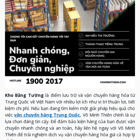
Kho Bằng Tường
là điểm lưu trữ và vận chuyển hàng hóa từ
Trung Quốc về Việt Nam với nhiều lợi ích như vị trí thuận lợi, tiết
kiệm chi phí. Nếu bạn đang tìm kiếm một giải pháp hiệu quả cho
việc
vận chuyển hàng Trung Quốc
, Võ Minh Thiên chính là sự
lựa chọn đáng tin cậy. Để đảm bảo kiện hàng của bạn được vận
chuyển nhanh chóng và an toàn, hãy liên hệ ngay với Võ Minh
Thiên để trải nghiệm dịch vụ vận chuyển hàng hóa giá cả hợp lý