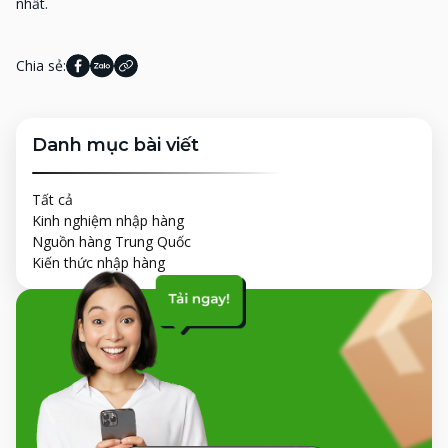
nhất.
Chia sẻ:
Danh mục bài viết
Tất cả
Kinh nghiệm nhập hàng
Nguồn hàng Trung Quốc
Kiến thức nhập hàng