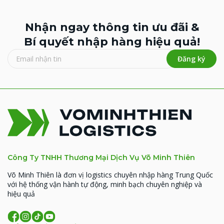
Nhận ngay thông tin ưu đãi &
Bí quyết nhập hàng hiệu quả!
Đăng ký
Công Ty TNHH Thương Mại Dịch Vụ Võ Minh Thiên
Võ Minh Thiên là đơn vị logistics chuyên nhập hàng Trung Quốc
với hệ thống vận hành tự động, minh bạch chuyên nghiệp và
hiệu quả