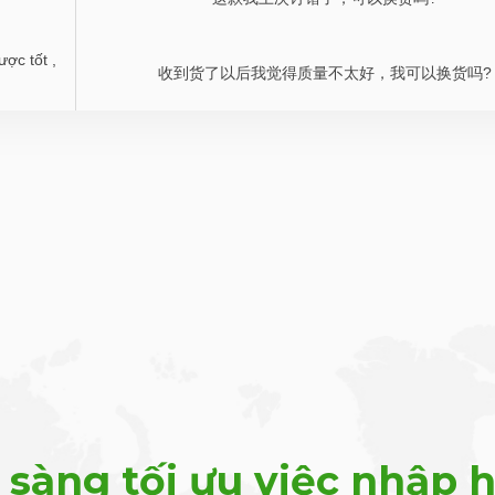
ợc tốt ,
收到货了以后我觉得质量不太好，我可以换货吗?
 sàng tối ưu việc nhập 