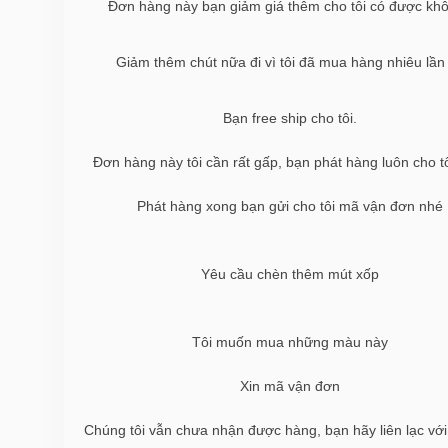
Đơn hàng này bạn giảm giá thêm cho tôi có được kh
Giảm thêm chút nữa đi vì tôi đã mua hàng nhiêu lần 
Bạn free ship cho tôi.
Đơn hàng này tôi cần rất gấp, bạn phát hàng luôn cho t
Phát hàng xong bạn gửi cho tôi mã vận đơn nhé
Yêu cầu chèn thêm mút xốp
Tôi muốn mua những màu này
Xin mã vận đơn
Chúng tôi vẫn chưa nhận được hàng, bạn hãy liên lạc với