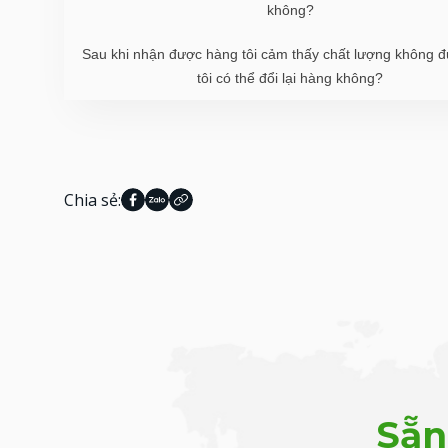
không?
Sau khi nhận được hàng tôi cảm thấy chất lượng không đư
tôi có thể đổi lại hàng không?
Chia sẻ:
Sẵn