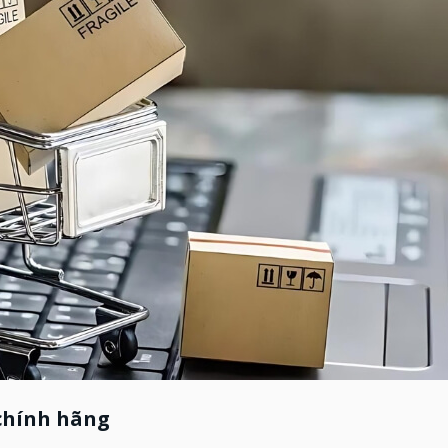
 chính hãng