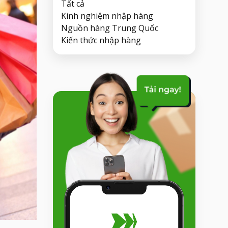
Tất cả
Kinh nghiệm nhập hàng
Nguồn hàng Trung Quốc
Kiến thức nhập hàng