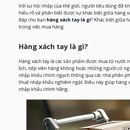
Với sự hội nhập của thế giới, người tiêu dùng đã kh
hiểu rõ và phân biệt được sự khác biệt giữa hàng x
đáp cho bạn
hàng xách tay là gì
? Khác biệt giữa 
trong việc mua hàng.
Hàng xách tay là gì?
Hàng xách tay là các sản phẩm được mua từ nước n
lịch, tiếp viên hàng không hoặc những người có n
nhập khẩu chính ngạch thông qua các nhà phân phối
thuế nhập khẩu nghiêm ngặt. Điều này giúp hàng x
nhập khẩu chính hãng.