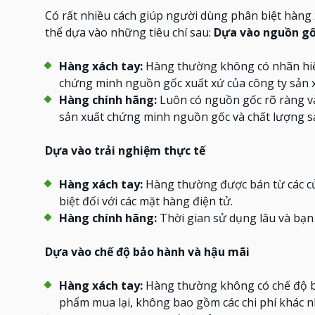
Có rất nhiều cách giúp người dùng phân biệt hàng 
thể dựa vào những tiêu chí sau:
Dựa vào nguồn gố
Hàng xách tay:
Hàng thường không có nhãn hiệu
chứng minh nguồn gốc xuất xứ của công ty sản 
Hàng chính hãng:
Luôn có nguồn gốc rõ ràng và 
sản xuất chứng minh nguồn gốc và chất lượng 
Dựa vào trải nghiệm thực tế
Hàng xách tay:
Hàng thường được bán từ các cử
biệt đối với các mặt hàng điện tử.
Hàng chính hãng:
Thời gian sử dụng lâu và bạn 
Dựa vào chế độ bảo hành và hậu mãi
Hàng xách tay:
Hàng thường không có chế độ bảo
phẩm mua lại, không bao gồm các chi phí khác n