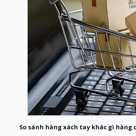
So sánh hàng xách tay khác gì hàng