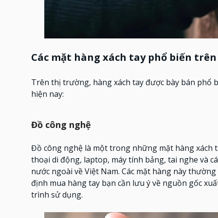
Các mặt hàng xách tay phổ biến trên
Trên thị trường, hàng xách tay được bày bán phổ b
hiện nay:
Đồ công nghệ
Đồ công nghệ là một trong những mặt hàng xách ta
thoại di động, laptop, máy tính bảng, tai nghe và 
nước ngoài về Việt Nam. Các mặt hàng này thường k
định mua hàng tay bạn cần lưu ý về nguồn gốc xuấ
trình sử dụng.