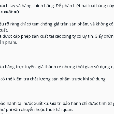
xách tay và hàng chính hãng. Để phân biệt hai loại hàng nà
c xuất xứ
 rõ ràng chỉ có tem chống giả trên sản phẩm, và không có 
xuất.
được cấp phép sản xuất tại các công ty có uy tín. Giấy chứ
sản phẩm.
a hàng trực tuyến, giá thành rẻ nhưng thời gian sử dụng 
có thể kiểm tra chất lượng sản phẩm trước khi sử dụng.
 hành tại nước xuất xứ. Giá trị bảo hành chỉ được tính từ 
hư phí vận chuyển hoặc thuế hải quan.