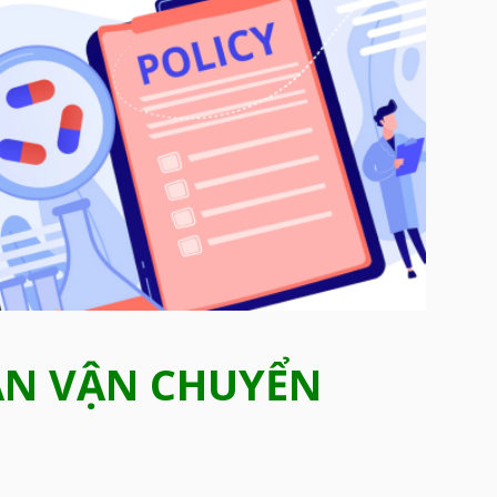
ẬN VẬN CHUYỂN