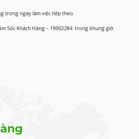
 trong ngày làm việc tiếp theo.
hăm Sóc Khách Hàng – 19002284 trong khung giờ
hàng