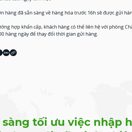
ơn hàng đã sẵn sàng về hàng hóa trước 16h sẽ được gửi hàng
ường hợp khẩn cấp, khách hàng có thể liên hệ với phòng C
:00 hàng ngày để thay đổi thời gian gửi hàng.
 sàng tối ưu việc nhập 