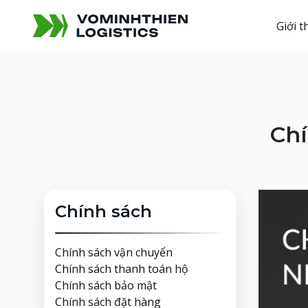
Giới t
Chí
Chính sách
Chính sách vận chuyển
Chính sách thanh toán hộ
Chính sách bảo mật
Chính sách đặt hàng