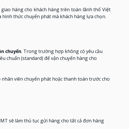
giao hàng cho khách hàng trên toàn lãnh thổ Việt
và hình thức chuyển phát mà khách hàng lựa chọn.
vận chuyển
. Trong trường hợp không có yêu cầu
tiêu chuẩn (standard) để vận chuyển hàng cho
 nhân viên chuyển phát hoặc thanh toán trước cho
VMT sẽ làm thủ tục gửi hàng cho tất cả đơn hàng