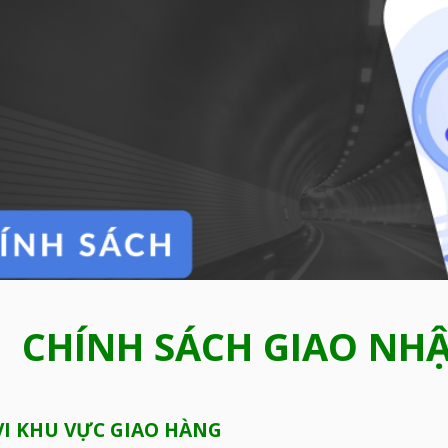
CHÍNH SÁCH GIAO NH
I KHU VỰC GIAO HÀNG