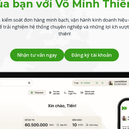
ủa bạn với Võ Minh Thiê
 kiểm soát đơn hàng minh bạch, vận hành kinh doanh hiệu 
 trải nghiệm hệ thống chuyên nghiệp và những lợi ích vượt
thiên!
Nhận tư vấn ngay
Đăng ký tài khoản