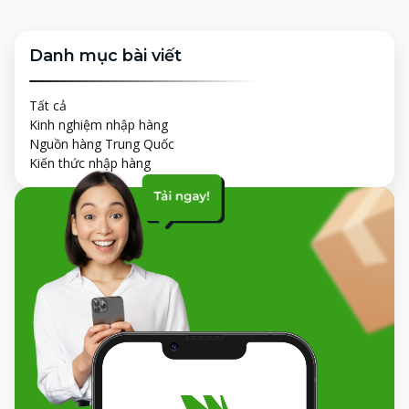
Danh mục bài viết
Tất cả
Kinh nghiệm nhập hàng
Nguồn hàng Trung Quốc
Kiến thức nhập hàng