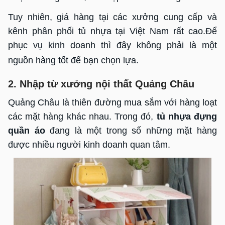
Tuy nhiên, giá hàng tại các xưởng cung cấp và
kênh phân phối tủ nhựa tại Việt Nam rất cao.Để
phục vụ kinh doanh thì đây không phải là một
nguồn hàng tốt để bạn chọn lựa.
2. Nhập từ xưởng nội thất Quảng Châu
Quảng Châu là thiên đường mua sắm với hàng loạt
các mặt hàng khác nhau. Trong đó,
tủ nhựa đựng
quần áo
đang là một trong số những mặt hàng
được nhiều người kinh doanh quan tâm.