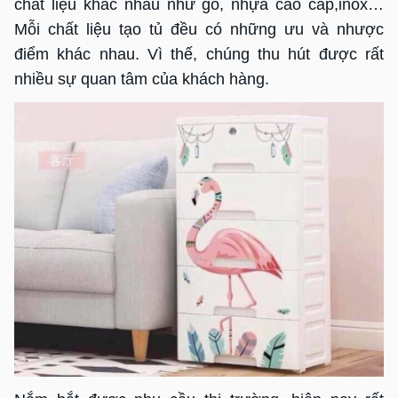
chất liệu khác nhau như gỗ, nhựa cao cấp,inox…
Mỗi chất liệu tạo tủ đều có những ưu và nhược
điểm khác nhau. Vì thế, chúng thu hút được rất
nhiều sự quan tâm của khách hàng.