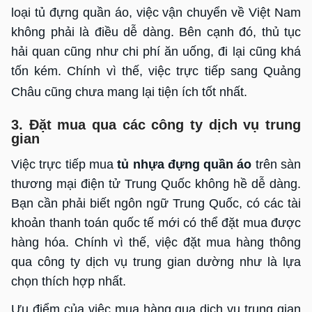
loại tủ đựng quần áo, việc vận chuyển về Việt Nam
không phải là điều dễ dàng. Bên cạnh đó, thủ tục
hải quan cũng như chi phí ăn uống, đi lại cũng khá
tốn kém. Chính vì thế, việc trực tiếp sang Quảng
Châu cũng chưa mang lại tiện ích tốt nhất.
3. Đặt mua qua các công ty dịch vụ trung
gian
Việc trực tiếp mua
tủ nhựa đựng quần áo
trên sàn
thương mại điện tử Trung Quốc không hề dễ dàng.
Bạn cần phải biết ngôn ngữ Trung Quốc, có các tài
khoản thanh toán quốc tế mới có thể đặt mua được
hàng hóa. Chính vì thế, việc đặt mua hàng thông
qua công ty dịch vụ trung gian dường như là lựa
chọn thích hợp nhất.
Ưu điểm của việc mua hàng qua dịch vụ trung gian