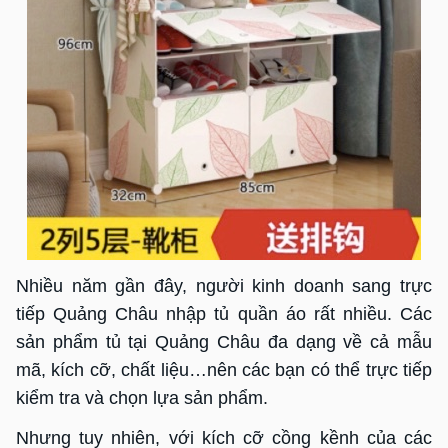
Nhiều năm gần đây, người kinh doanh sang trực
tiếp Quảng Châu nhập tủ quần áo rất nhiều. Các
sản phẩm tủ tại Quảng Châu đa dạng về cả mẫu
mã, kích cỡ, chất liệu…nên các bạn có thể trực tiếp
kiểm tra và chọn lựa sản phẩm.
Nhưng tuy nhiên, với kích cỡ cồng kềnh của các