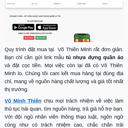
Quy trình đặt mua tại Võ Thiên Minh rất đơn giản.
Bạn chỉ cần gửi link mẫu
tủ nhựa đựng quần áo
và đặt cọc tiền. Mọi việc còn lại đã có Võ Thiên
Minh lo. Chúng tôi cam kết mua hàng tại đúng địa
chỉ, mang về nguồn hàng chất lượng và giá tốt nhất
thị trường.
Võ Minh Thiên
chịu mọi trách nhiệm về việc làm
thủ tục hải quan, tìm nguồn hàng, trả giá hỗ trợ bạn.
Với đội ngũ nhân viên thông thạo luật, ngôn ngữ
cũng như có trách nhiệm cao, chắc chắn trải