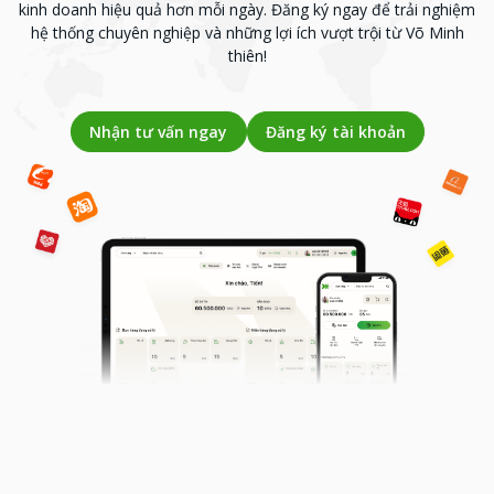
kinh doanh hiệu quả hơn mỗi ngày.
Đăng ký ngay để trải nghiệm
hệ thống chuyên nghiệp và những lợi ích vượt trội từ Võ Minh
thiên!
Nhận tư vấn ngay
Đăng ký tài khoản