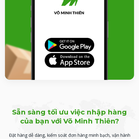
Sẵn sàng tối ưu việc nhập hàng
của bạn với Võ Minh Thiên?
Đặt hàng dễ dàng, kiểm soát đơn hàng minh bạch, vận hành