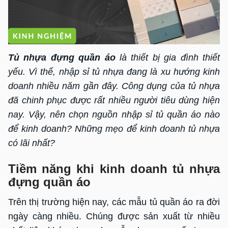
Tủ nhựa đựng quần áo
là thiết bị gia đình thiết
yếu. Vì thế, nhập sỉ tủ nhựa đang là xu hướng kinh
doanh nhiều năm gần đây. Công dụng của tủ nhựa
đã chinh phục được rất nhiều người tiêu dùng hiện
nay. Vậy, nên chọn nguồn nhập sỉ tủ quần áo nào
để kinh doanh? Những mẹo để kinh doanh tủ nhựa
có lãi nhất?
Tiềm năng khi kinh doanh tủ nhựa
đựng quần áo
Trên thị trường hiện nay, các mẫu tủ quần áo ra đời
ngày càng nhiều. Chúng được sản xuất từ nhiều