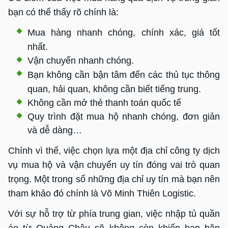
bạn có thể thấy rõ chính là:
Mua hàng nhanh chóng, chính xác, giá tốt
nhất.
Vận chuyển nhanh chóng.
Bạn không cần bận tâm đến các thủ tục thông
quan, hải quan, không cần
biết tiếng trung.
Không cần mở thẻ thanh toán quốc tế
Quy trình đặt mua hộ nhanh chóng, đơn giản
và dễ dàng…
Chính vì thế, việc chọn lựa một địa chỉ công ty dịch
vụ mua hộ và vận chuyển uy tín đóng vai trò quan
trọng. Một trong số những địa chỉ uy tín mà bạn nên
tham khảo đó chính là Võ Minh Thiên Logistic.
Với sự hỗ trợ từ phía trung gian, việc nhập tủ quần