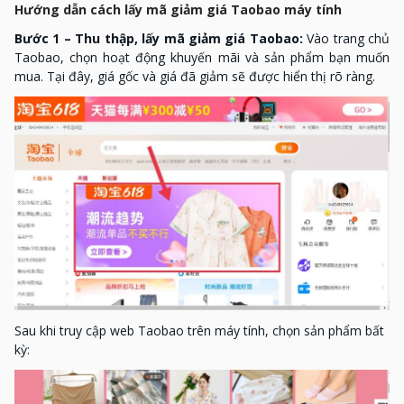
Hướng dẫn cách lấy mã giảm giá Taobao máy tính
Bước 1 – Thu thập, lấy mã giảm giá Taobao:
Vào trang chủ
Taobao, chọn hoạt động khuyến mãi và sản phẩm bạn muốn
mua. Tại đây, giá gốc và giá đã giảm sẽ được hiển thị rõ ràng.
Sau khi truy cập web Taobao trên máy tính, chọn sản phẩm bất
kỳ: