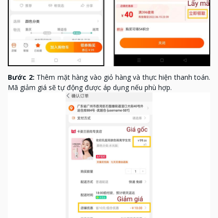
Bước 2:
Thêm mặt hàng vào giỏ hàng và thực hiện thanh toán.
Mã giảm giá sẽ tự động được áp dụng nếu phù hợp.