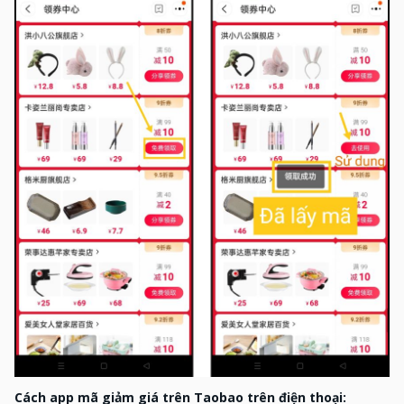
Cách app mã giảm giá trên Taobao trên điện thoại: