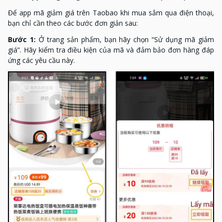
Để app mã giảm giá trên Taobao khi mua sắm qua điện thoại,
bạn chỉ cần theo các bước đơn giản sau:
Bước 1:
Ở trang sản phẩm, bạn hãy chọn “Sử dụng mã giảm
giá”. Hãy kiểm tra điều kiện của mã và đảm bảo đơn hàng đáp
ứng các yêu cầu này.