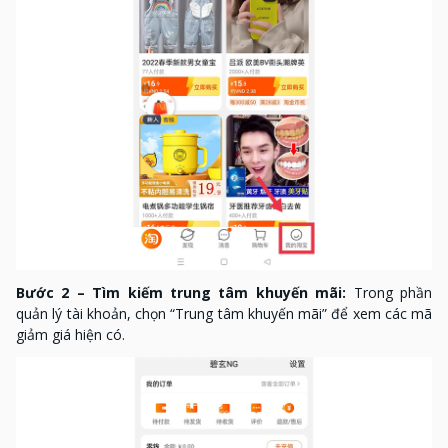
Bước 2 – Tìm kiếm trung tâm khuyến mãi:
Trong phần
quản lý tài khoản, chọn “Trung tâm khuyến mãi” để xem các mã
giảm giá hiện có.