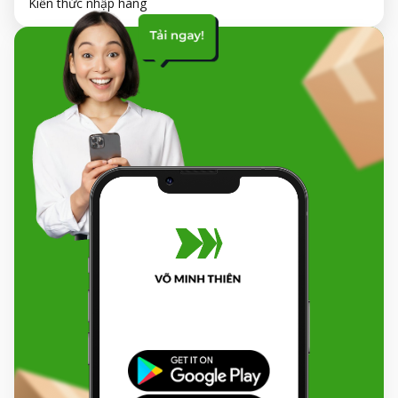
Kiến thức nhập hàng