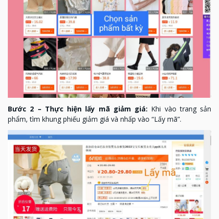
Bước 2 – Thực hiện lấy mã giảm giá:
Khi vào trang sản
phẩm, tìm khung phiếu giảm giá và nhấp vào “Lấy mã”.