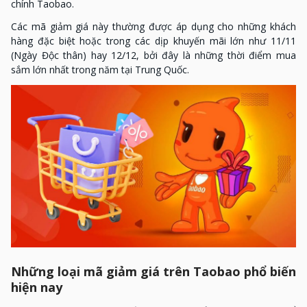
chính Taobao.
Các mã giảm giá này thường được áp dụng cho những khách
hàng đặc biệt hoặc trong các dịp khuyến mãi lớn như 11/11
(Ngày Độc thân) hay 12/12, bởi đây là những thời điểm mua
sắm lớn nhất trong năm tại Trung Quốc.
Những loại mã giảm giá trên Taobao phổ biến
hiện nay