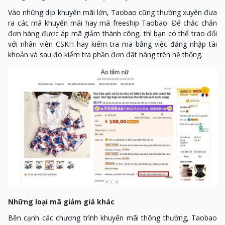
Vào những dịp khuyến mãi lớn, Taobao cũng thường xuyên đưa
ra các mã khuyến mãi hay mã freeship Taobao. Để chắc chắn
đơn hàng được áp mã giảm thành công, thì bạn có thể trao đổi
với nhân viên CSKH hay kiểm tra mã bằng việc đăng nhập tài
khoản và sau đó kiểm tra phần đơn đặt hàng trên hệ thống.
Những loại mã giảm giá khác
Bên cạnh các chương trình khuyến mãi thông thường, Taobao