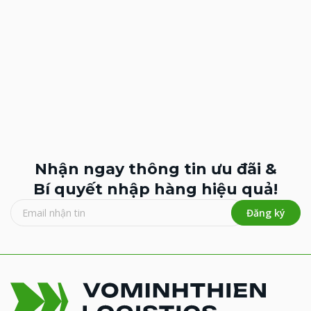
Nhận ngay thông tin ưu đãi &
Bí quyết nhập hàng hiệu quả!
Đăng ký