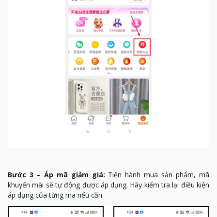
Bước 3 – Áp mã giảm giá:
Tiến hành mua sản phẩm, mã
khuyến mãi sẽ tự động được áp dụng. Hãy kiểm tra lại điều kiện
áp dụng của từng mã nếu cần.