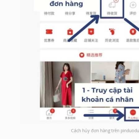
Cách hủy đơn hàng trên pinduodu