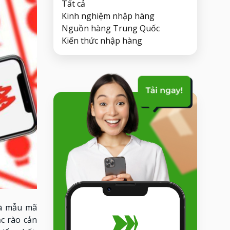
Tất cả
Kinh nghiệm nhập hàng
Nguồn hàng Trung Quốc
Kiến thức nhập hàng
và mẫu mã
c rào cản