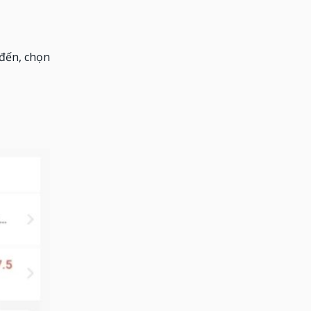
 đến, chọn