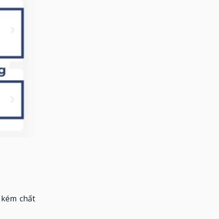
 kém chất