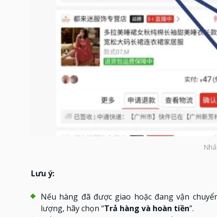
Nhấ
Lưu ý:
Nếu hàng đã được giao hoặc đang vận chuyển
lượng, hãy chọn “
Trả hàng và hoàn tiền
”.