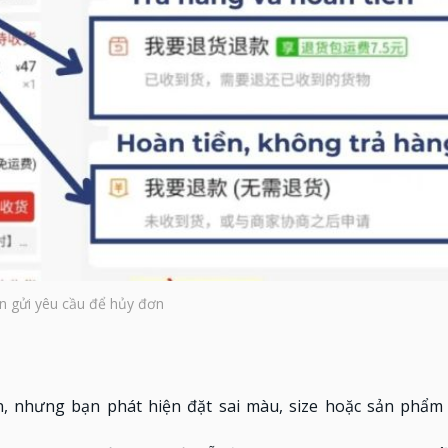
n gửi yêu cầu để hủy đơn
, nhưng bạn phát hiện đặt sai màu, size hoặc sản phẩm