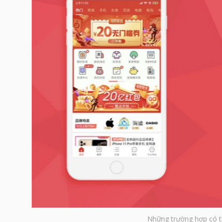
Những trường hợp có t