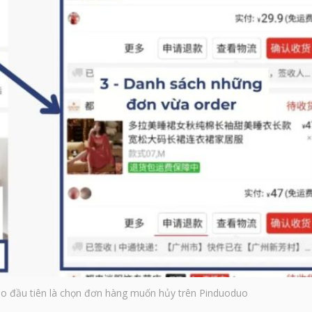
o đầu tiên là chọn đơn hàng muốn hủy trên Pinduoduo