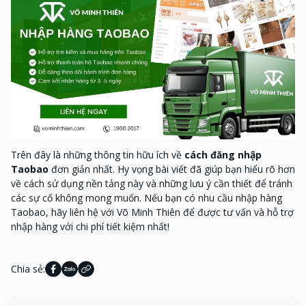
Trên đây là những thông tin hữu ích về
cách đăng nhập
Taobao
đơn giản nhất. Hy vọng bài viết đã giúp bạn hiểu rõ hơn
về cách sử dụng nền tảng này và những lưu ý cần thiết để tránh
các sự cố không mong muốn. Nếu bạn có nhu cầu nhập hàng
Taobao, hãy liên hệ với Võ Minh Thiên để được tư vấn và hỗ trợ
nhập hàng với chi phí tiết kiệm nhất!
Chia sẻ: