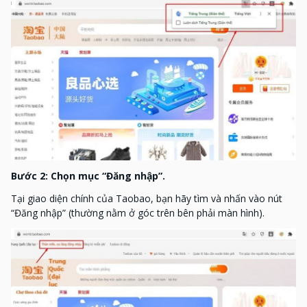
Bước 2: Chọn mục “Đăng nhập”.
Tại giao diện chính của Taobao, bạn hãy tìm và nhấn vào nút
“Đăng nhập” (thường nằm ở góc trên bên phải màn hình).