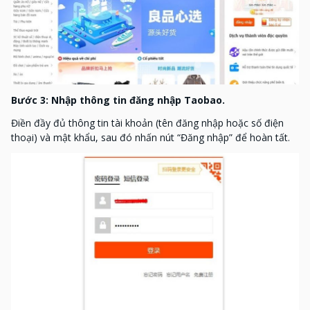
Bước 3: Nhập thông tin đăng nhập Taobao.
Điền đầy đủ thông tin tài khoản (tên đăng nhập hoặc số điện
thoại) và mật khẩu, sau đó nhấn nút “Đăng nhập” để hoàn tất.