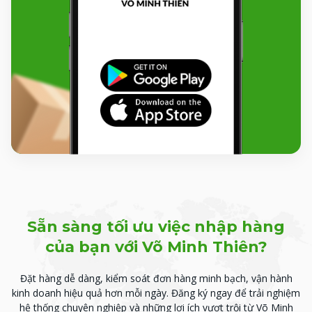
Sẵn sàng tối ưu việc nhập hàng
của bạn với Võ Minh Thiên?
Đặt hàng dễ dàng, kiểm soát đơn hàng minh bạch, vận hành
kinh doanh hiệu quả hơn mỗi ngày.
Đăng ký ngay để trải nghiệm
hệ thống chuyên nghiệp và những lợi ích vượt trội từ Võ Minh