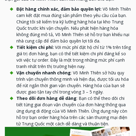
Đặt hàng chính xác, đảm bảo quyền lợi:
Võ Minh Thiên
cam kết đặt mua đúng sản phẩm theo yêu cầu của bạn.
Chúng tôi sẽ kiểm tra kỹ lưỡng hàng hóa tại kho Trung
Quốc trước khi vận chuyển. Nếu phát hiện hàng hóa
không đúng mô tả, Võ Minh Thiên sẽ hỗ trợ bạn khiếu nại
nhà cung cấp để đảm bảo quyền lợi tối đa.
Tiết kiệm chi phí:
Với mức phí đặt hộ chỉ từ 1% trên tổng
giá trị đơn hàng, bạn có thể tiết kiệm chi phí đáng kể so
với việc tự order. Đây là một trong những mức phí cạnh
tranh nhất trên thị trường hiện nay.
Vận chuyển nhanh chóng
: Võ Minh Thiên sở hữu quy
trình vận chuyển thông minh và hiện đại, được tối ưu hóa
để rút ngắn thời gian vận chuyển. Hàng hóa của bạn sẽ
được giao tận tay chỉ trong vòng 3 – 5 ngày.
Theo dõi đơn hàng dễ dàng
: Bạn có thể theo dõi chi
tiết từng giai đoạn vận chuyển của đơn hàng thông qua
ứng dụng di động của Võ Minh Thiên. Ứng dụng này còn
hỗ trợ bạn order hàng hóa trên các sàn thương mại điện
tử Trung Quốc một cách dễ dàng và thuận tiện.