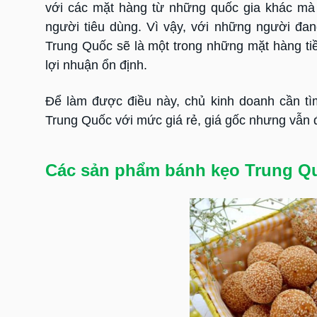
với các mặt hàng từ những quốc gia khác mà
người tiêu dùng. Vì vậy, với những người đang
Trung Quốc sẽ là một trong những mặt hàng t
lợi nhuận ổn định.
Để làm được điều này, chủ kinh doanh cần t
Trung Quốc với mức giá rẻ, giá gốc nhưng vẫn
Các sản phẩm bánh kẹo Trung
Qu